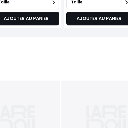
Taille
Taille
AJOUTER AU PANIER
AJOUTER AU PANIER