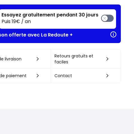
Essayez gratuitement pendant 30 jours
Puis 19€ / an
ison offerte avec La Redoute +
Retours gratuits et
e livraison
faciles
de paiement
Contact