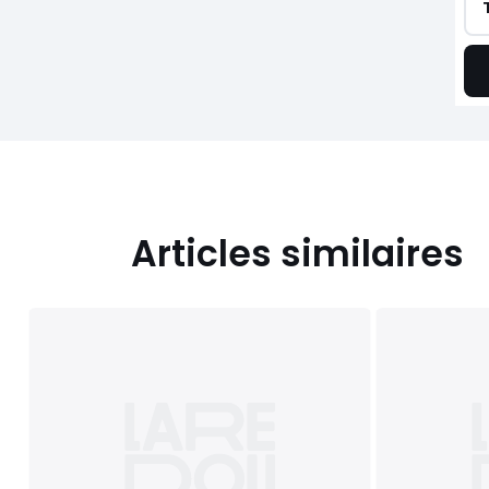
Articles similaires