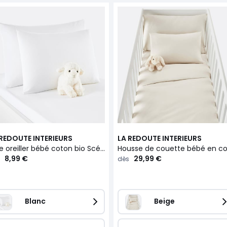
 REDOUTE INTERIEURS
LA REDOUTE INTERIEURS
Taie oreiller bébé coton bio Scénario
8,99 €
29,99 €
dès
Blanc
Beige