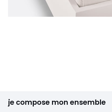
je compose mon ensemble