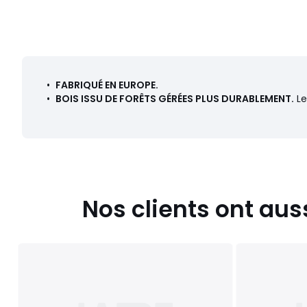
•
FABRIQUÉ EN EUROPE.
•
BOIS ISSU DE FORÊTS GÉRÉES PLUS DURABLEMENT.
Le
Nos clients ont aus