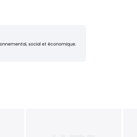
vironnemental, social et économique.