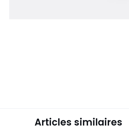
Articles similaires