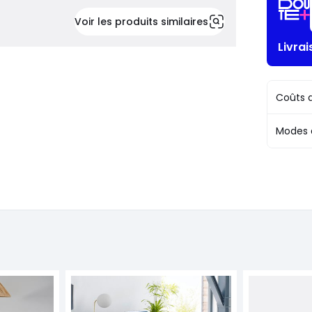
Voir les produits similaires
Livra
Coûts d
Modes 