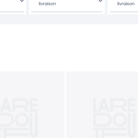
livraison
livraison