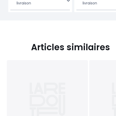
livraison
livraison
Articles similaires