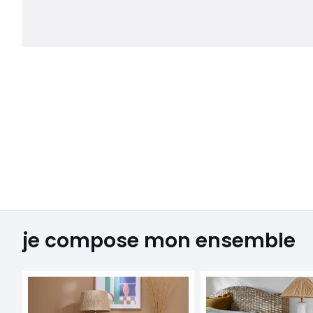
je compose mon ensemble