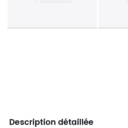
Description détaillée