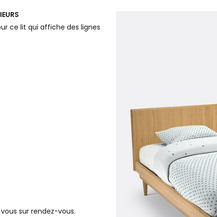
IEURS
r ce lit qui affiche des lignes
 vous sur rendez-vous.