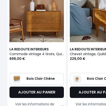
LA REDOUTE INTERIEURS
LA REDOUTE INTERIEU
Commode vintage 4 tiroirs, Quilda
Chevet vintage, Quil
699,00 €
229,00 €
Bois Clair Chêne
Bois Clair
AJOUTER AU PANIER
AJOUTER AU P
Voir les informations de
Voir les informati