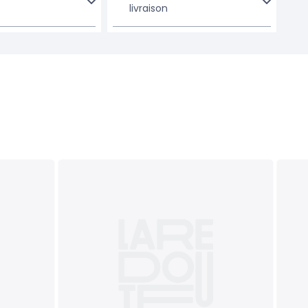
livraison