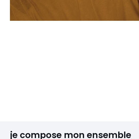
je compose mon ensemble