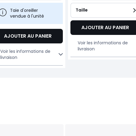
Taille
Taie d'oreiller
vendue à l'unité
AJOUTER AU PANIER
AJOUTER AU PANIER
Voir les informations de
livraison
Voir les informations de
livraison