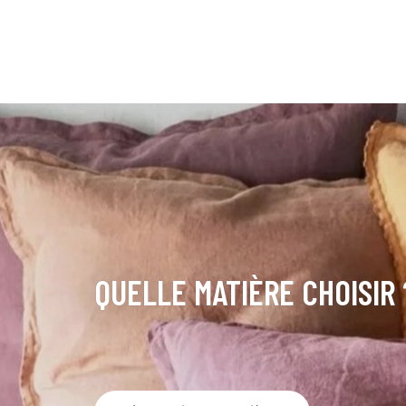
QUELLE MATIÈRE CHOISIR 