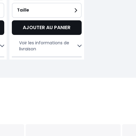
Taille
AJOUTER AU PANIER
Voir les informations de
livraison