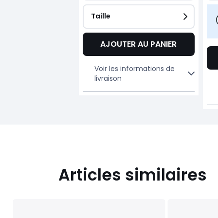
Taille
AJOUTER AU PANIER
Voir les informations de
livraison
Articles similaires