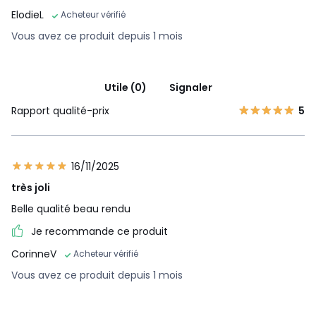
ElodieL
Acheteur vérifié
Vous avez ce produit depuis 1 mois
Utile (0)
Signaler
Rapport qualité-prix
5
16/11/2025
très joli
Belle qualité beau rendu
Je recommande ce produit
CorinneV
Acheteur vérifié
Vous avez ce produit depuis 1 mois