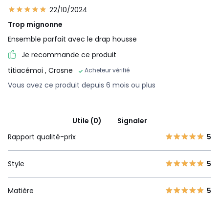
22/10/2024
Trop mignonne
Ensemble parfait avec le drap housse
Je recommande ce produit
titiacémoi
, Crosne
Acheteur vérifié
Vous avez ce produit depuis 6 mois ou plus
Utile (0)
Signaler
Rapport qualité-prix
5
Style
5
Matière
5