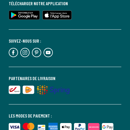
TÉLÉCHARGER NOTRE APPLICATION
SUIVEZ-NOUS SUR :
PARTENAIRES DE LIVRAISON
LES MODES DE PAIEMENT :