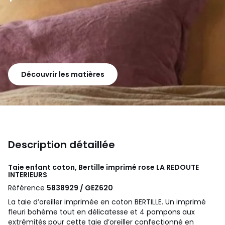
Découvrir les matières
Description détaillée
Taie enfant coton, Bertille imprimé rose
LA REDOUTE
INTERIEURS
Référence
5838929 / GEZ620
La taie d’oreiller imprimée en coton BERTILLE. Un imprimé
fleuri bohème tout en délicatesse et 4 pompons aux
extrémités pour cette taie d’oreiller confectionné en