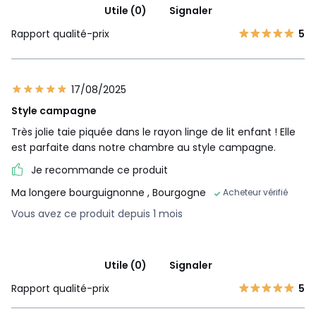
Utile (0)
Signaler
Rapport qualité-prix
5
17/08/2025
Style campagne
Très jolie taie piquée dans le rayon linge de lit enfant ! Elle
est parfaite dans notre chambre au style campagne.
Je recommande ce produit
Ma longere bourguignonne
, Bourgogne
Acheteur vérifié
Vous avez ce produit depuis 1 mois
Utile (0)
Signaler
Rapport qualité-prix
5