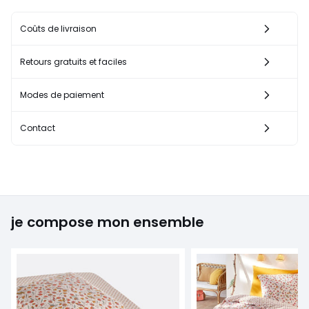
Coûts de livraison
Retours gratuits et faciles
Modes de paiement
Contact
je compose mon ensemble