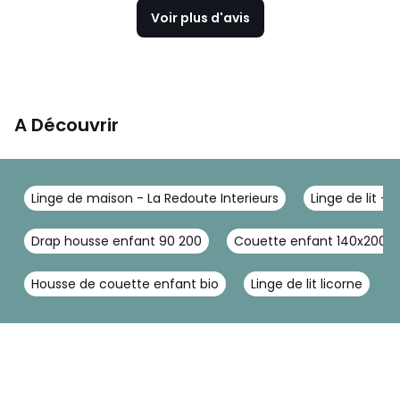
Voir plus d'avis
A Découvrir
Linge de maison - La Redoute Interieurs
Linge de lit - 
Drap housse enfant 90 200
Couette enfant 140x200
Housse de couette enfant bio
Linge de lit licorne