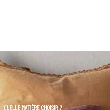
QUELLE MATIÈRE CHOISIR ?