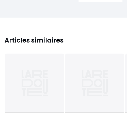
Articles similaires