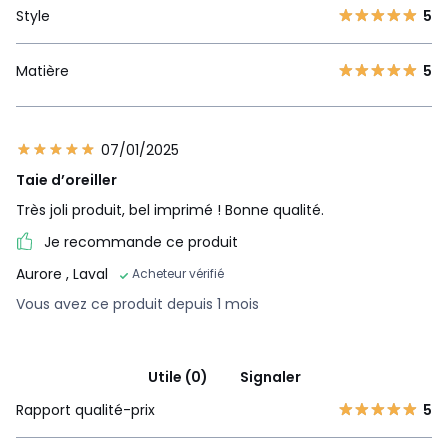
Style
5
Matière
5
07/01/2025
Taie d’oreiller
Très joli produit, bel imprimé ! Bonne qualité.
Je recommande ce produit
Aurore
, Laval
Acheteur vérifié
Vous avez ce produit depuis 1 mois
Utile (0)
Signaler
Rapport qualité-prix
5