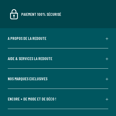
PAIEMENT 100% SÉCURISÉ
A PROPOS DE LA REDOUTE
AIDE & SERVICES LA REDOUTE
NOS MARQUES EXCLUSIVES
ENCORE + DE MODE ET DE DÉCO !