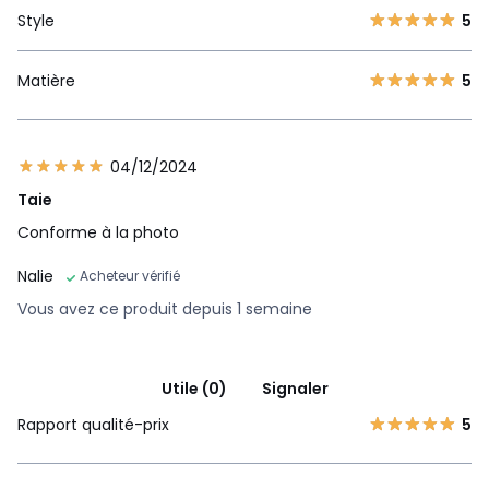
Style
5
Matière
5
04/12/2024
Taie
Conforme à la photo
Nalie
Acheteur vérifié
Vous avez ce produit depuis 1 semaine
Utile (0)
Signaler
Rapport qualité-prix
5