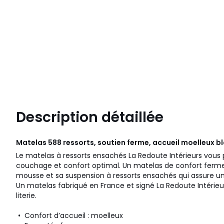
Description détaillée
Matelas 588 ressorts, soutien ferme, accueil moelleux b
Le matelas à ressorts ensachés La Redoute Intérieurs vou
couchage et confort optimal. Un matelas de confort ferme
mousse et sa suspension à ressorts ensachés qui assure u
Un matelas fabriqué en France et signé La Redoute Intérieu
literie.
• Confort d’accueil : moelleux