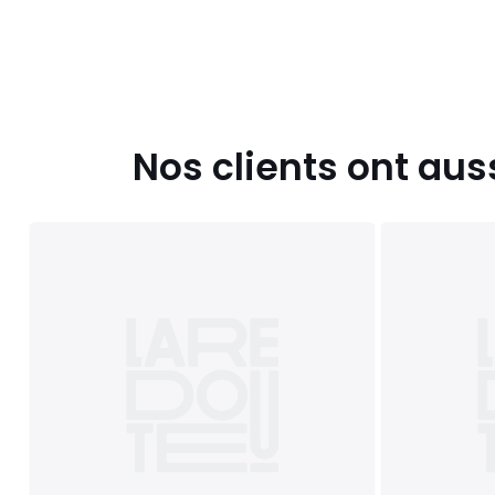
Nos clients ont aus