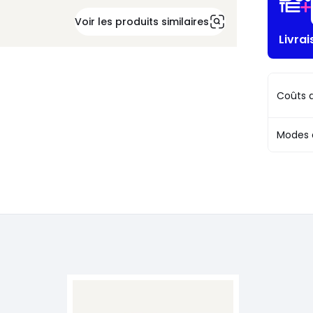
Voir les produits similaires
Livra
Coûts d
Modes 