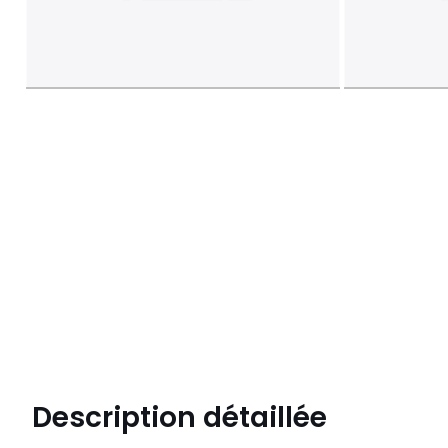
Description détaillée