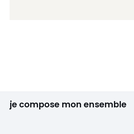
je compose mon ensemble