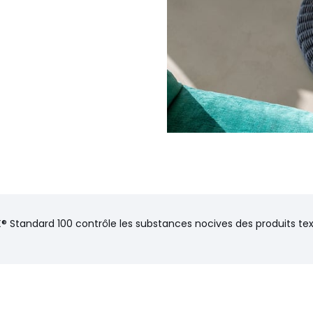
® Standard 100 contrôle les substances nocives des produits text