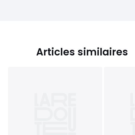
Articles similaires