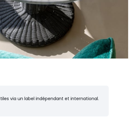
iles via un label indépendant et international.