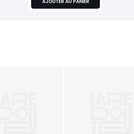
AJOUTER AU PANIER