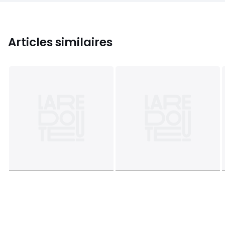
Articles similaires