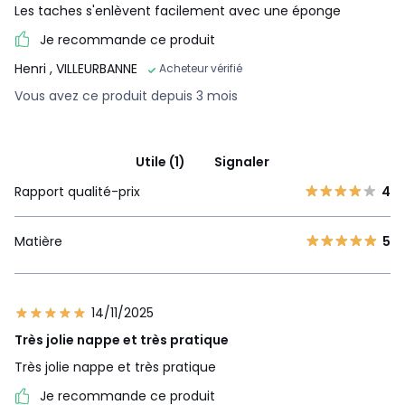
Les taches s'enlèvent facilement avec une éponge
Je recommande ce produit
Henri
, VILLEURBANNE
Acheteur vérifié
Vous avez ce produit depuis 3 mois
Utile (1)
Signaler
Rapport qualité-prix
4
Matière
5
14/11/2025
Très jolie nappe et très pratique
Très jolie nappe et très pratique
Je recommande ce produit