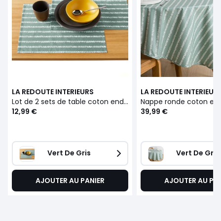
LA REDOUTE INTERIEURS
LA REDOUTE INTERIEUR
Lot de 2 sets de table coton enduit Irun
Nappe ronde coton endu
12,99 €
39,99 €
Vert De Gris
Vert De Gris
AJOUTER AU PANIER
AJOUTER AU PA