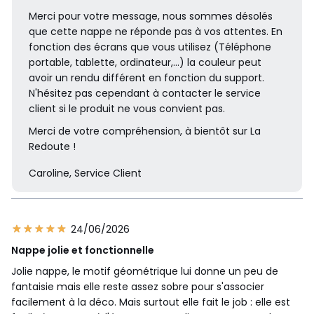
Merci pour votre message, nous sommes désolés
que cette nappe ne réponde pas à vos attentes. En
fonction des écrans que vous utilisez (Téléphone
portable, tablette, ordinateur,...) la couleur peut
avoir un rendu différent en fonction du support.
N'hésitez pas cependant à contacter le service
client si le produit ne vous convient pas.
Merci de votre compréhension, à bientôt sur La
Redoute !
Caroline, Service Client
24/06/2026
Nappe jolie et fonctionnelle
Jolie nappe, le motif géométrique lui donne un peu de
fantaisie mais elle reste assez sobre pour s'associer
facilement à la déco. Mais surtout elle fait le job : elle est