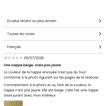
Voir le détail de la note
Du plus récent au plus ancien
Toutes les notes
Français
06/07/2026
Une nappe beige, mais pas jaune
La couleur de la nappe envoyée n’est pas du tout
conforme à la photo figurant sur les pages de la redoute..
Contrairement à la photo et au titre de la couleur, la
nappe n’est pas jaune. Elle est beige. Cela fait une nappe
triste jurant avec mon intérieur.