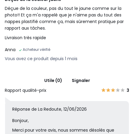
Déçue de la couleur, pas du tout le jaune comme sur la
photo!! Et ça m'a rappelé que je n'aime pas du tout des
nappes plastifié comme ça, mais sûrement pratique par
rapport aux tâches.
Livraison très rapide
Anna
Acheteur vérifié
Vous avez ce produit depuis 1 mois
Utile (0)
Signaler
Rapport qualité-prix
3
Réponse de La Redoute, 12/06/2026
Bonjour,
Merci pour votre avis, nous sommes désolés que