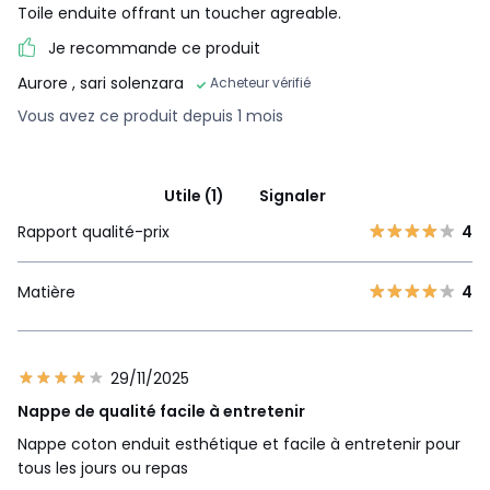
Toile enduite offrant un toucher agreable.
Je recommande ce produit
Aurore
, sari solenzara
Acheteur vérifié
Vous avez ce produit depuis 1 mois
Utile (1)
Signaler
Rapport qualité-prix
4
Matière
4
29/11/2025
Nappe de qualité facile à entretenir
Nappe coton enduit esthétique et facile à entretenir pour
tous les jours ou repas