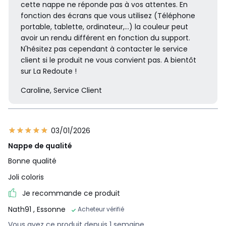
cette nappe ne réponde pas à vos attentes. En
fonction des écrans que vous utilisez (Téléphone
portable, tablette, ordinateur,...) la couleur peut
avoir un rendu différent en fonction du support.
N'hésitez pas cependant à contacter le service
client si le produit ne vous convient pas. A bientôt
sur La Redoute !
Caroline, Service Client
03/01/2026
Nappe de qualité
Bonne qualité
Joli coloris
Je recommande ce produit
Nath91
, Essonne
Acheteur vérifié
Vous avez ce produit depuis 1 semaine