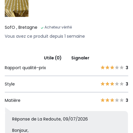
SofO
, Bretagne
Acheteur vérifié
Vous avez ce produit depuis 1 semaine
Utile (0)
Signaler
Rapport qualité-prix
3
Style
3
Matière
3
Réponse de La Redoute, 09/07/2026
Bonjour,