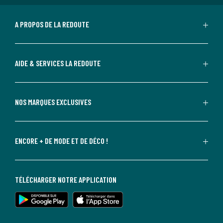
A PROPOS DE LA REDOUTE
AIDE & SERVICES LA REDOUTE
NOS MARQUES EXCLUSIVES
ENCORE + DE MODE ET DE DÉCO !
TÉLÉCHARGER NOTRE APPLICATION