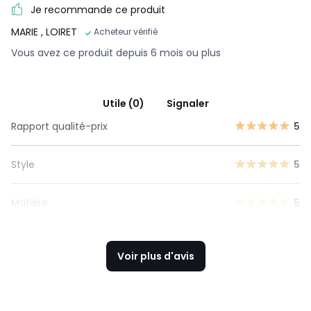
Je recommande ce produit
MARIE
, LOIRET
Acheteur vérifié
Vous avez ce produit depuis 6 mois ou plus
Utile (0)
Signaler
Rapport qualité-prix
5
Style
5
Matière
5
Voir plus d'avis