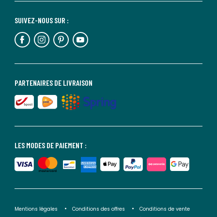
SUIVEZ-NOUS SUR :
PARTENAIRES DE LIVRAISON
LES MODES DE PAIEMENT :
Mentions légales
Conditions des offres
Conditions de vente