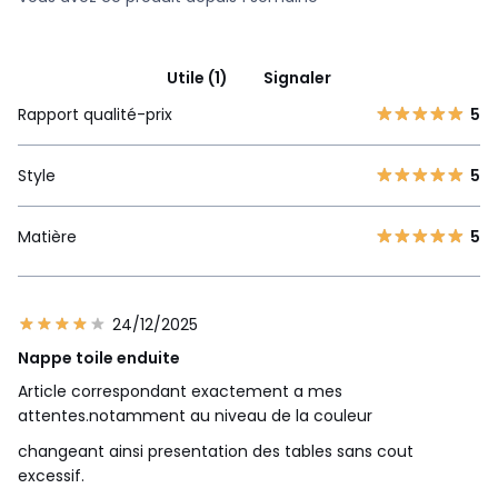
Utile (1)
Signaler
Rapport qualité-prix
5
Style
5
Matière
5
24/12/2025
Nappe toile enduite
Article correspondant exactement a mes
attentes.notamment au niveau de la couleur
changeant ainsi presentation des tables sans cout
excessif.