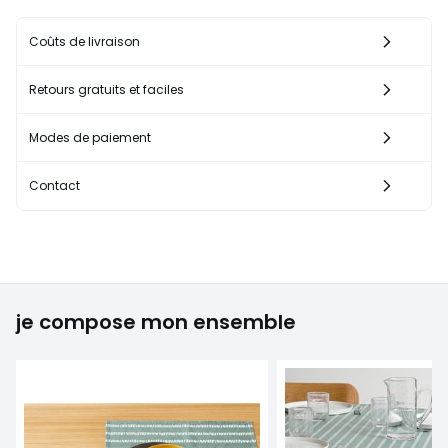
Coûts de livraison
Retours gratuits et faciles
Modes de paiement
Contact
je compose mon ensemble