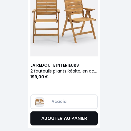
LA REDOUTE INTERIEURS
2 fauteuils pliants Réalto, en acacia
199,00 €
Acacia
AJOUTER AU PANIER