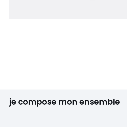
je compose mon ensemble