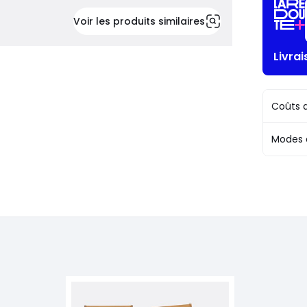
Voir les produits similaires
Livra
Coûts d
Modes 