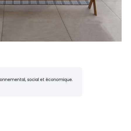
vironnemental, social et économique.