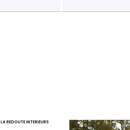
a
LA REDOUTE INTERIEURS