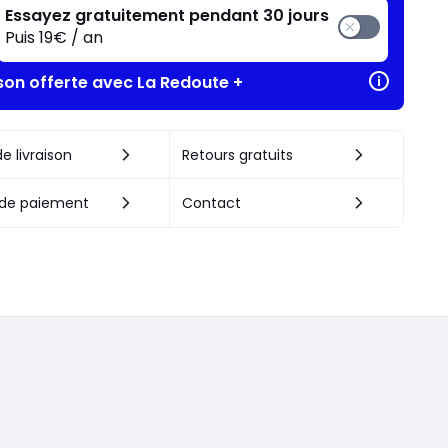
Essayez gratuitement pendant 30 jours
Puis 19€ / an
ison offerte avec La Redoute +
e livraison
Retours gratuits
de paiement
Contact