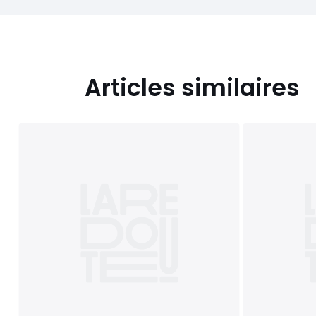
Articles similaires