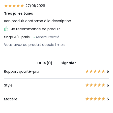
27/01/2026
Très jolies taies
Bon produit conforme à la description
Je recommande ce produit
tinga 43
, paris
Acheteur vérifié
Vous avez ce produit depuis 1 mois
Utile (0)
Signaler
Rapport qualité-prix
5
Style
5
Matière
5