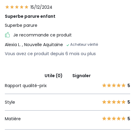
15/12/2024
Superbe parure enfant
Superbe parure
Je recommande ce produit
Alexia L.
, Nouvelle Aquitaine
Acheteur vérifié
Vous avez ce produit depuis 6 mois ou plus
Utile (0)
Signaler
Rapport qualité-prix
5
Style
5
Matière
5