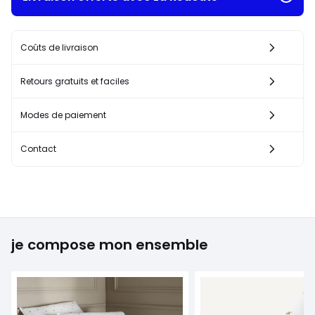
Coûts de livraison
Retours gratuits et faciles
Modes de paiement
Contact
je compose mon ensemble