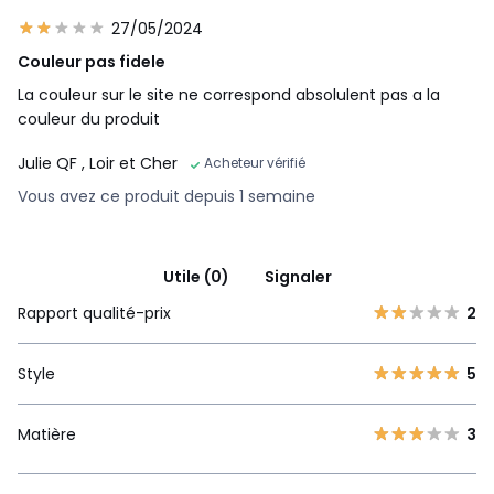
27/05/2024
Couleur pas fidele
La couleur sur le site ne correspond absolulent pas a la
couleur du produit
Julie QF
, Loir et Cher
Acheteur vérifié
Vous avez ce produit depuis 1 semaine
Utile (0)
Signaler
Rapport qualité-prix
2
Style
5
Matière
3