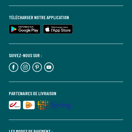
TÉLÉCHARGER NOTRE APPLICATION
SUIVEZ-NOUS SUR :
PARTENAIRES DE LIVRAISON
LES MODES DE PAIEMENT :