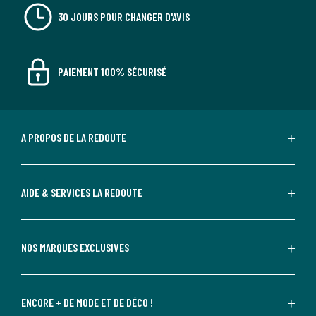
30 JOURS POUR CHANGER D'AVIS
PAIEMENT 100% SÉCURISÉ
A PROPOS DE LA REDOUTE
AIDE & SERVICES LA REDOUTE
NOS MARQUES EXCLUSIVES
ENCORE + DE MODE ET DE DÉCO !