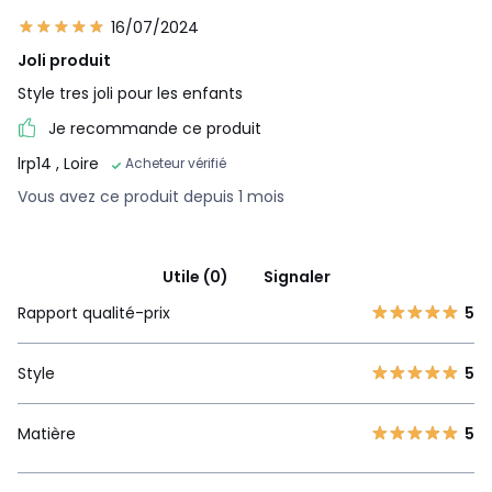
16/07/2024
Joli produit
Style tres joli pour les enfants
Je recommande ce produit
lrp14
, Loire
Acheteur vérifié
Vous avez ce produit depuis 1 mois
Utile (0)
Signaler
Rapport qualité-prix
5
Style
5
Matière
5