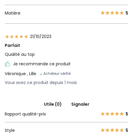
Matière
5
21/10/2023
Parfait
Qualité au top
Je recommande ce produit
Véronique
, Lille
Acheteur vérifié
Vous avez ce produit depuis 1 mois
Utile (0)
Signaler
Rapport qualité-prix
5
Style
5