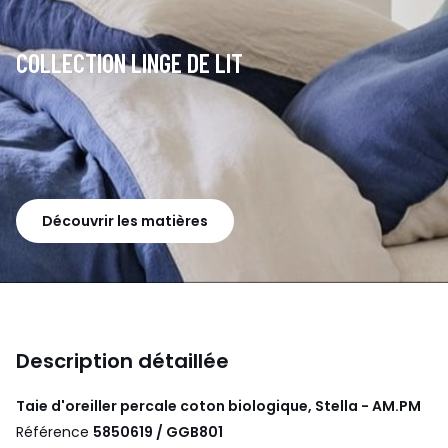
COLLECTION LINGE DE LIT
Découvrir les matières
Description détaillée
Taie d'oreiller percale coton biologique, Stella - AM.PM
Référence
5850619 / GGB801