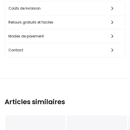
Coûts de livraison
Retours gratuits et faciles
Modes de paiement
Contact
Articles similaires