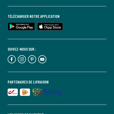
TÉLÉCHARGER NOTRE APPLICATION
SUIVEZ-NOUS SUR :
PARTENAIRES DE LIVRAISON