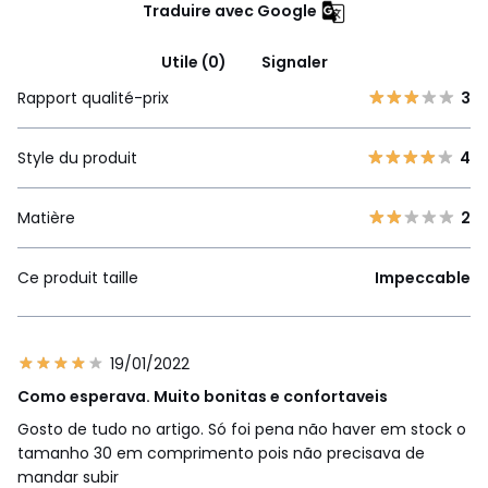
Traduire avec Google
Utile (0)
Signaler
Rapport qualité-prix
3
Style du produit
4
Matière
2
Ce produit taille
Impeccable
19/01/2022
Como esperava. Muito bonitas e confortaveis
Gosto de tudo no artigo. Só foi pena não haver em stock o
tamanho 30 em comprimento pois não precisava de
mandar subir