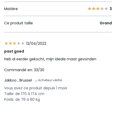
Matière
3
Ce produit taille
Grand
12/04/2022
past goed
Heb al eerder gekocht, mijn ideale maat gevonden
Commandé en: 33/30
Jakkoo
, Brussel
Acheteur vérifié
Vous avez ce produit depuis 1 mois
Taille: de 170 à 174 cm
Poids: de 76 à 80 kg