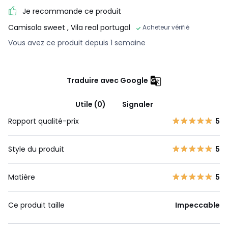
Je recommande ce produit
Camisola sweet
, Vila real portugal
Acheteur vérifié
Vous avez ce produit depuis 1 semaine
Traduire avec Google
Utile (0)
Signaler
Rapport qualité-prix
5
Style du produit
5
Matière
5
Ce produit taille
Impeccable