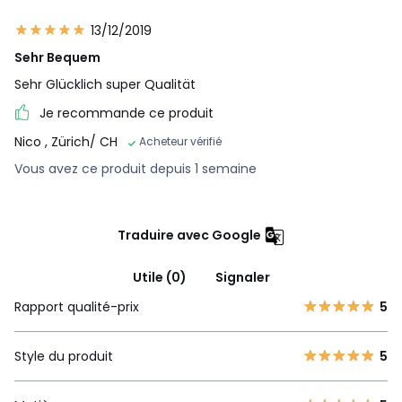
13/12/2019
Sehr Bequem
Sehr Glücklich super Qualität
Je recommande ce produit
Nico
, Zürich/ CH
Acheteur vérifié
Vous avez ce produit depuis 1 semaine
Traduire avec Google
Utile (0)
Signaler
Rapport qualité-prix
5
Style du produit
5