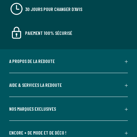
30 JOURS POUR CHANGER D'AVIS
PAIEMENT 100% SÉCURISÉ
A PROPOS DE LA REDOUTE
AIDE & SERVICES LA REDOUTE
NOS MARQUES EXCLUSIVES
ENCORE + DE MODE ET DE DÉCO !