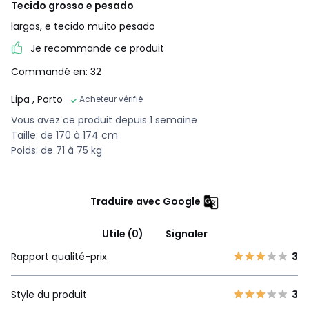
Tecido grosso e pesado
largas, e tecido muito pesado
Je recommande ce produit
Commandé en: 32
Lipa
, Porto
Acheteur vérifié
Vous avez ce produit depuis 1 semaine
Taille: de 170 à 174 cm
Poids: de 71 à 75 kg
Traduire avec Google
Utile (0)
Signaler
Rapport qualité-prix
3
Style du produit
3