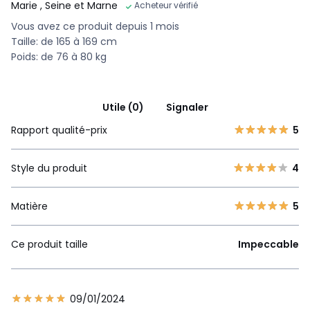
Marie
, Seine et Marne
Acheteur vérifié
Vous avez ce produit depuis 1 mois
Taille: de 165 à 169 cm
Poids: de 76 à 80 kg
Utile (0)
Signaler
Rapport qualité-prix
5
Style du produit
4
Matière
5
Ce produit taille
Impeccable
09/01/2024