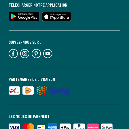
TÉLÉCHARGER NOTRE APPLICATION
SUIVEZ-NOUS SUR :
PARTENAIRES DE LIVRAISON
LES MODES DE PAIEMENT :