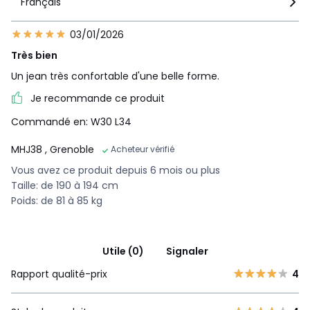
Français
03/01/2026
Très bien
Un jean très confortable d'une belle forme.
Je recommande ce produit
Commandé en: W30 L34
MHJ38
, Grenoble
Acheteur vérifié
Vous avez ce produit depuis 6 mois ou plus
Taille: de 190 à 194 cm
Poids: de 81 à 85 kg
Utile (0)
Signaler
Rapport qualité-prix
4