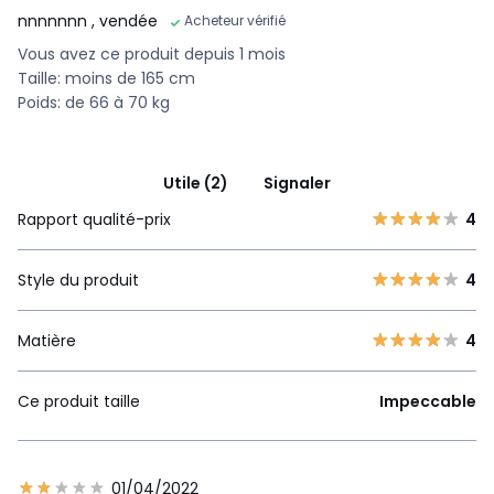
nnnnnnn
, vendée
Acheteur vérifié
Vous avez ce produit depuis 1 mois
Taille: moins de 165 cm
Poids: de 66 à 70 kg
Utile (2)
Signaler
Rapport qualité-prix
4
Style du produit
4
Matière
4
Ce produit taille
Impeccable
01/04/2022