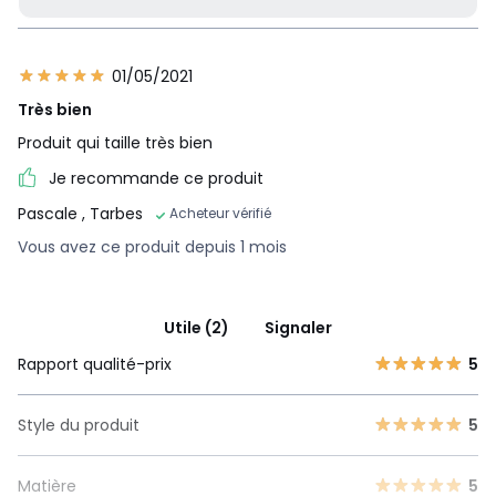
01/05/2021
Très bien
Produit qui taille très bien
Je recommande ce produit
Pascale
, Tarbes
Acheteur vérifié
Vous avez ce produit depuis 1 mois
Utile (2)
Signaler
Rapport qualité-prix
5
Style du produit
5
Matière
5