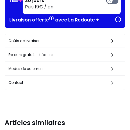
30 jours
Puis 19€ / an
(1)
Livraison offerte
avec La Redoute +
Coûts de livraison
Retours gratuits et faciles
Modes de paiement
Contact
Articles similaires