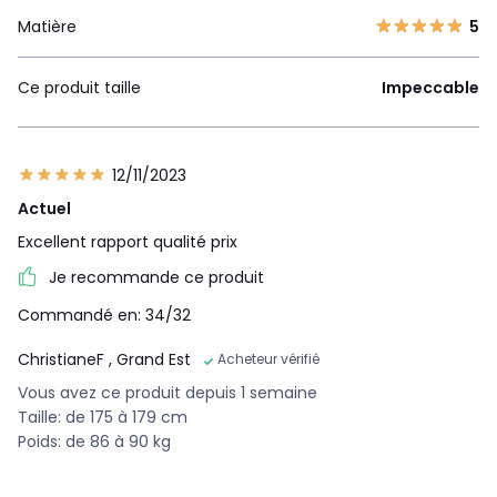
Matière
5
Ce produit taille
Impeccable
12/11/2023
Actuel
Excellent rapport qualité prix
Je recommande ce produit
Commandé en: 34/32
ChristianeF
, Grand Est
Acheteur vérifié
Vous avez ce produit depuis 1 semaine
Taille: de 175 à 179 cm
Poids: de 86 à 90 kg