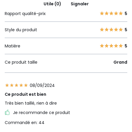
Utile (0)
Signaler
Rapport qualité-prix
5
Style du produit
5
Matière
5
Ce produit taille
Grand
08/09/2024
Ce produit est bien
Très bien taillé, rien à dire
Je recommande ce produit
Commandé en: 44