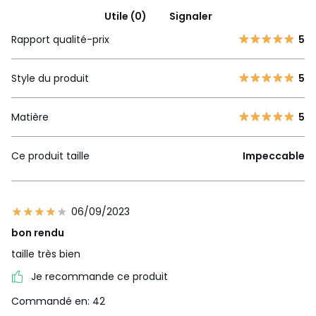
Utile (0)
Signaler
Rapport qualité-prix
5
Style du produit
5
Matière
5
Ce produit taille
Impeccable
06/09/2023
bon rendu
taille très bien
Je recommande ce produit
Commandé en: 42