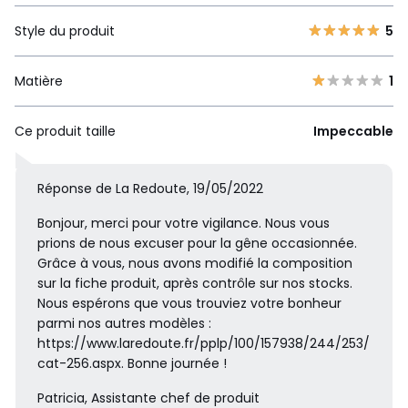
Style du produit
5
Matière
1
Ce produit taille
Impeccable
Réponse de La Redoute, 19/05/2022
Bonjour, merci pour votre vigilance. Nous vous
prions de nous excuser pour la gêne occasionnée.
Grâce à vous, nous avons modifié la composition
sur la fiche produit, après contrôle sur nos stocks.
Nous espérons que vous trouviez votre bonheur
parmi nos autres modèles :
https://www.laredoute.fr/pplp/100/157938/244/253/
cat-256.aspx. Bonne journée !
Patricia, Assistante chef de produit