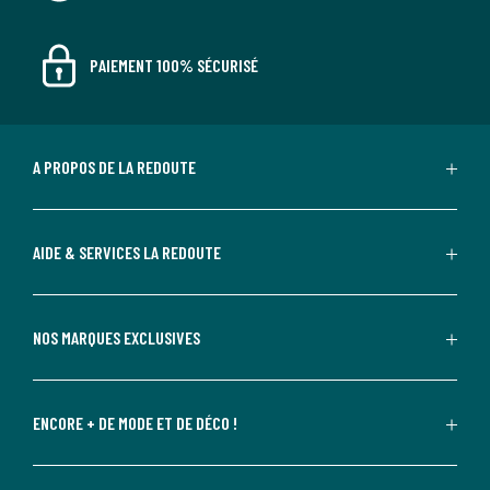
PAIEMENT 100% SÉCURISÉ
A PROPOS DE LA REDOUTE
AIDE & SERVICES LA REDOUTE
NOS MARQUES EXCLUSIVES
ENCORE + DE MODE ET DE DÉCO !