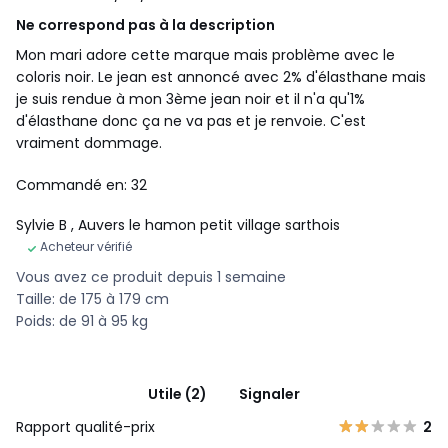
Ne correspond pas à la description
Mon mari adore cette marque mais problème avec le
coloris noir. Le jean est annoncé avec 2% d'élasthane mais
je suis rendue à mon 3ème jean noir et il n'a qu'1%
d'élasthane donc ça ne va pas et je renvoie. C'est
vraiment dommage.
Commandé en: 32
Sylvie B
, Auvers le hamon petit village sarthois
Acheteur vérifié
Vous avez ce produit depuis 1 semaine
Taille: de 175 à 179 cm
Poids: de 91 à 95 kg
Utile (2)
Signaler
Rapport qualité-prix
2