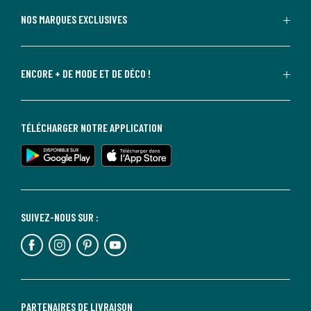
NOS MARQUES EXCLUSIVES
ENCORE + DE MODE ET DE DÉCO !
TÉLÉCHARGER NOTRE APPLICATION
SUIVEZ-NOUS SUR :
PARTENAIRES DE LIVRAISON