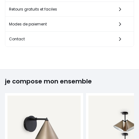
Retours gratuits et faciles
Modes de paiement
Contact
je compose mon ensemble