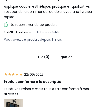
Applique double, esthétique, pratique et qualitative.
Respect de la commande, du délai avec une livraison
rapide.
Je recommande ce produit
Bob31
, Toulouse
Acheteur vérifié
Vous avez ce produit depuis 1 mois
Utile (0)
Signaler
22/09/2025
Produit conforme à la description.
Plutôt volumineux mais tout à fait conforme à nos
attentes.