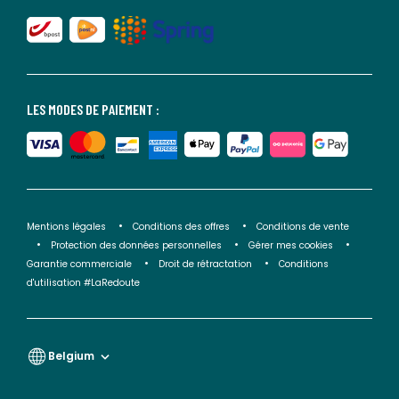
LES MODES DE PAIEMENT :
Mentions légales
Conditions des offres
Conditions de vente
Protection des données personnelles
Gérer mes cookies
Garantie commerciale
Droit de rétractation
Conditions
d'utilisation #LaRedoute
Belgium