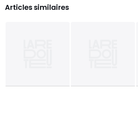
Articles similaires