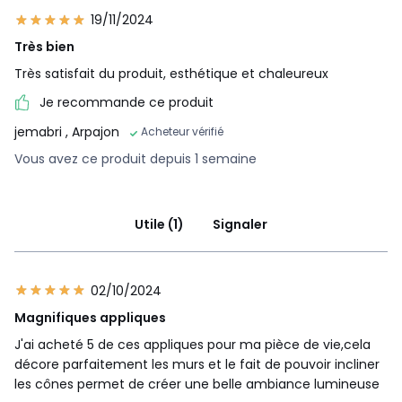
19/11/2024
Très bien
Très satisfait du produit, esthétique et chaleureux
Je recommande ce produit
jemabri
, Arpajon
Acheteur vérifié
Vous avez ce produit depuis 1 semaine
Utile (1)
Signaler
02/10/2024
Magnifiques appliques
J'ai acheté 5 de ces appliques pour ma pièce de vie,cela
décore parfaitement les murs et le fait de pouvoir incliner
les cônes permet de créer une belle ambiance lumineuse