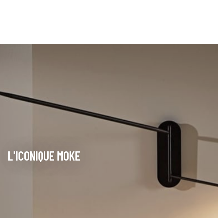
L'ICONIQUE MOKE