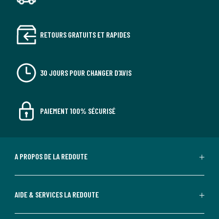
RETOURS GRATUITS ET RAPIDES
30 JOURS POUR CHANGER D'AVIS
PAIEMENT 100% SÉCURISÉ
A PROPOS DE LA REDOUTE
AIDE & SERVICES LA REDOUTE