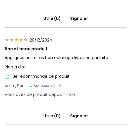
Utile (0)
Signaler
20/12/2024
Bon et beau produit
Appliques parfaites bon éclairage livraison parfaite
Rien a dire
Je recommande ce produit
arno
, Paris
Acheteur vérifié
Vous avez ce produit depuis 1 mois
Utile (0)
Signaler