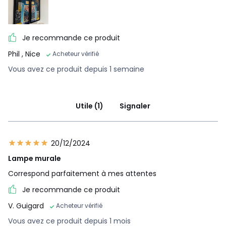
Je recommande ce produit
Phil
, Nice
Acheteur vérifié
Vous avez ce produit depuis 1 semaine
Utile (1)
Signaler
20/12/2024
Lampe murale
Correspond parfaitement à mes attentes
Je recommande ce produit
V. Guigard
Acheteur vérifié
Vous avez ce produit depuis 1 mois