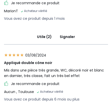
Je recommande ce produit
MarionT
Acheteur vérifié
Vous avez ce produit depuis 1 mois
Utile (2)
Signaler
03/08/2024
Appliqué double cône noir
Mis dans une pièce très grande, WC, décoré noir et blanc
en damier, très classe, fait un très bel effet
Je recommande ce produit
Aucun
, Toulouse
Acheteur vérifié
Vous avez ce produit depuis 6 mois ou plus