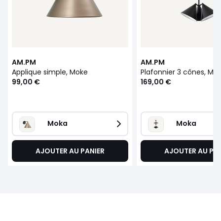
AM.PM
AM.PM
Applique simple, Moke
Plafonnier 3 cônes, Mo
99,00 €
169,00 €
Moka
Moka
AJOUTER AU PANIER
AJOUTER AU PA