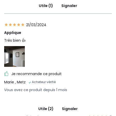
Utile (1)
Signaler
21/03/2024
Applique
Très bien 👍
Je recommande ce produit
Marie
, Metz
Acheteur vérifié
Vous avez ce produit depuis 1 mois
Utile (2)
Signaler