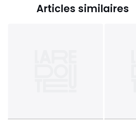
Articles similaires