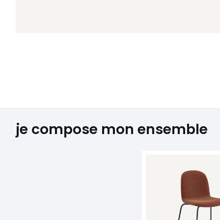
je compose mon ensemble