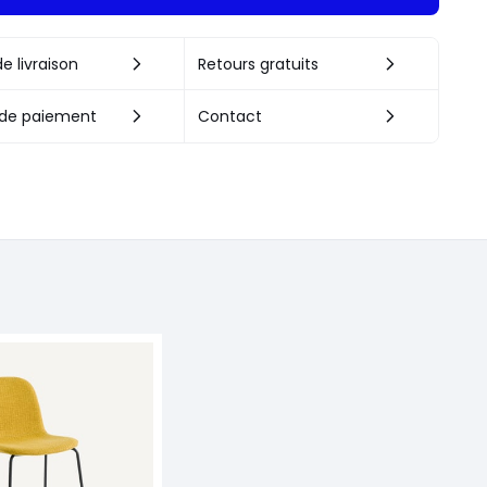
e livraison
Retours gratuits
de paiement
Contact