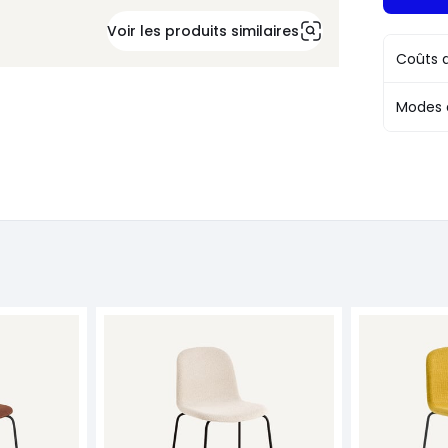
Voir les produits similaires
Coûts d
Modes 