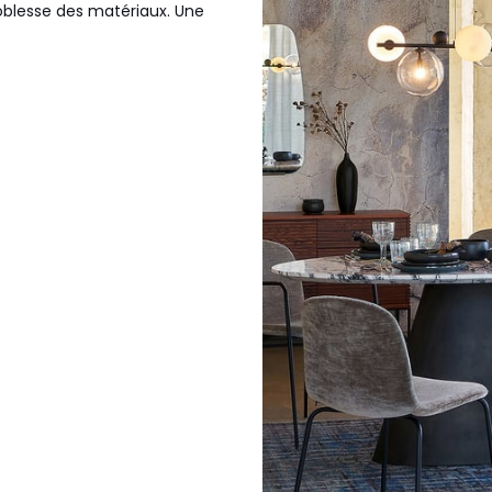
oblesse des matériaux. Une