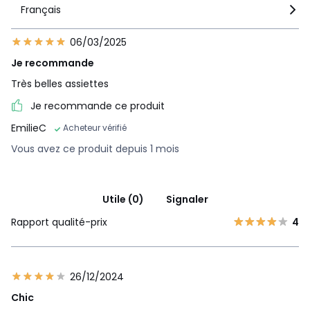
Français
06/03/2025
Je recommande
Très belles assiettes
Je recommande ce produit
EmilieC
Acheteur vérifié
Vous avez ce produit depuis 1 mois
Utile (0)
Signaler
Rapport qualité-prix
4
26/12/2024
Chic