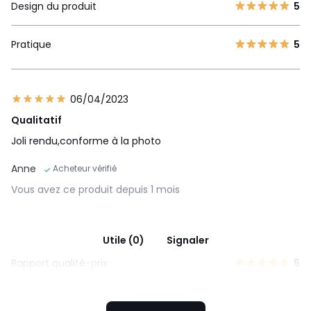
Design du produit
5
Pratique
5
06/04/2023
Qualitatif
Joli rendu,conforme à la photo
Anne
Acheteur vérifié
Vous avez ce produit depuis 1 mois
Utile (0)
Signaler
Rapport qualité-prix
5