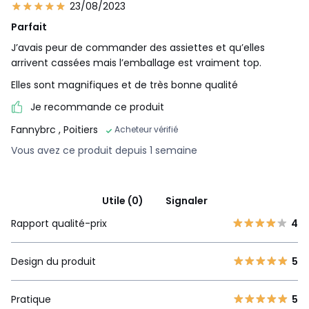
23/08/2023
Parfait
J’avais peur de commander des assiettes et qu’elles
arrivent cassées mais l’emballage est vraiment top.
Elles sont magnifiques et de très bonne qualité
Je recommande ce produit
Fannybrc
, Poitiers
Acheteur vérifié
Vous avez ce produit depuis 1 semaine
Utile (0)
Signaler
Rapport qualité-prix
4
Design du produit
5
Pratique
5