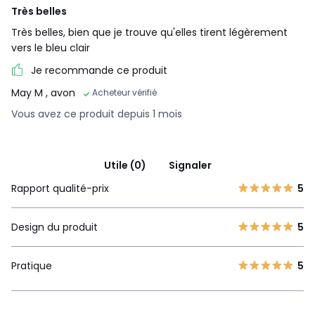
Très belles
Très belles, bien que je trouve qu'elles tirent légèrement
vers le bleu clair
Je recommande ce produit
May M
, avon
Acheteur vérifié
Vous avez ce produit depuis 1 mois
Utile (0)
Signaler
Rapport qualité-prix
5
Design du produit
5
Pratique
5