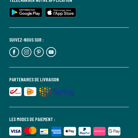
SUIVEZ-NOUS SUR :
PARTENAIRES DE LIVRAISON
LES MODES DE PAIEMENT :