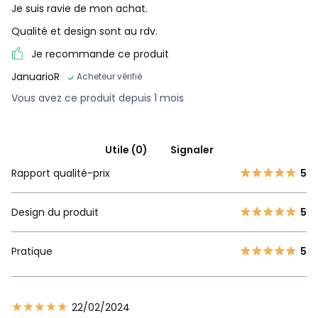
Je suis ravie de mon achat.
Qualité et design sont au rdv.
Je recommande ce produit
JanuarioR
Acheteur vérifié
Vous avez ce produit depuis 1 mois
Utile (0)
Signaler
Rapport qualité-prix
5
Design du produit
5
Pratique
5
22/02/2024