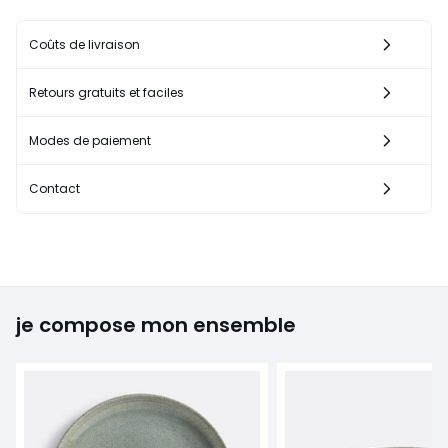
Coûts de livraison
Retours gratuits et faciles
Modes de paiement
Contact
je compose mon ensemble