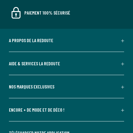
PAIEMENT 100% SÉCURISÉ
A PROPOS DE LA REDOUTE
AIDE & SERVICES LA REDOUTE
NOS MARQUES EXCLUSIVES
ENCORE + DE MODE ET DE DÉCO !
TÉLÉCHARGER NOTRE APPLICATION