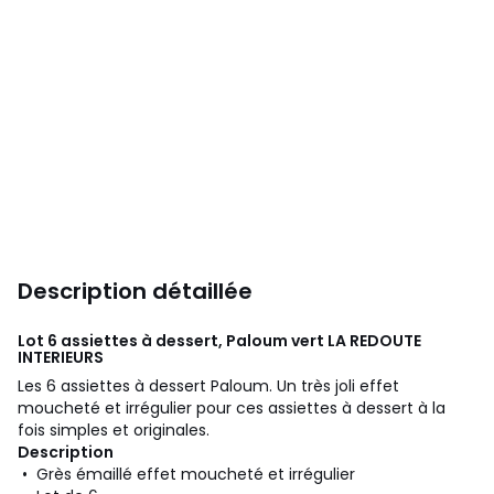
Description détaillée
Lot 6 assiettes à dessert, Paloum vert
LA REDOUTE
INTERIEURS
Les 6 assiettes à dessert Paloum. Un très joli effet
moucheté et irrégulier pour ces assiettes à dessert à la
fois simples et originales.
Description
• Grès émaillé effet moucheté et irrégulier