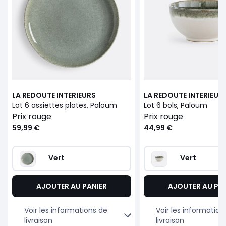
LA REDOUTE INTERIEURS
LA REDOUTE INTERIEUR
Lot 6 assiettes plates, Paloum
Lot 6 bols, Paloum
prix rouge
prix rouge
59,99 €
44,99 €
Vert
Vert
AJOUTER AU PANIER
AJOUTER AU PA
Voir les informations de
Voir les information
livraison
livraison