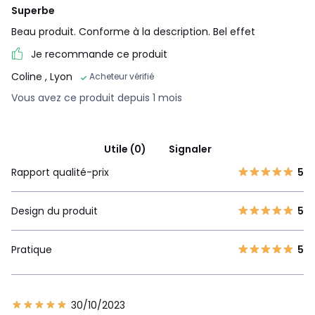
Superbe
Beau produit. Conforme à la description. Bel effet
Je recommande ce produit
Coline
, Lyon
Acheteur vérifié
Vous avez ce produit depuis 1 mois
Utile (0)
Signaler
Rapport qualité-prix
5
Design du produit
5
Pratique
5
30/10/2023