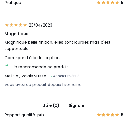
Pratique
5
23/04/2023
Magnifique
Magnifique belle finition, elles sont lourdes mais c'est
supportable
Correspond à la description
Je recommande ce produit
Meli Sa
, Valais Suisse
Acheteur vérifié
Vous avez ce produit depuis 1 semaine
Utile (0)
Signaler
Rapport qualité-prix
5