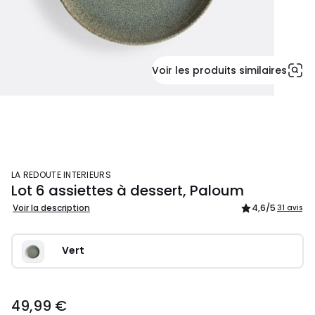
Voir les produits similaires
LA REDOUTE INTERIEURS
Lot 6 assiettes à dessert, Paloum
Voir la description
4,6
/5
31 avis
Vert
49,99 €