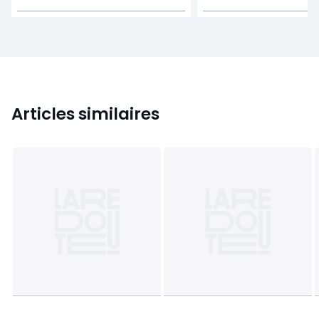
Articles similaires