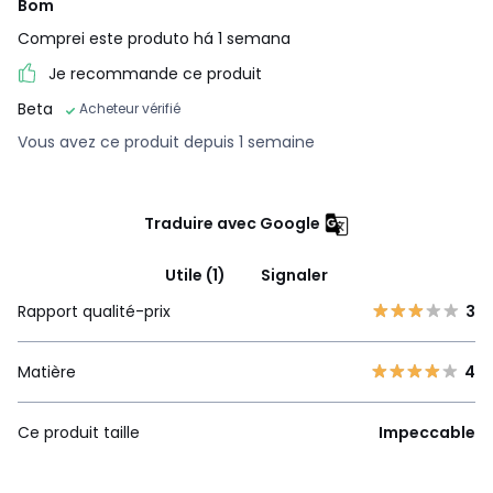
Bom
Comprei este produto há 1 semana
Je recommande ce produit
Beta
Acheteur vérifié
Vous avez ce produit depuis 1 semaine
Traduire avec Google
Utile (1)
Signaler
Rapport qualité-prix
3
Matière
4
Ce produit taille
Impeccable