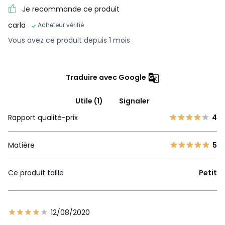
Je recommande ce produit
carla
Acheteur vérifié
Vous avez ce produit depuis 1 mois
Traduire avec Google
Utile (1)
Signaler
Rapport qualité-prix
4
Matière
5
Ce produit taille
Petit
12/08/2020