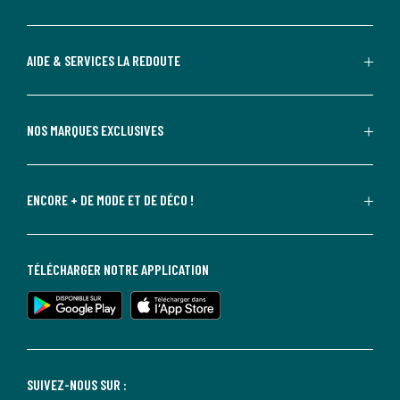
AIDE & SERVICES LA REDOUTE
NOS MARQUES EXCLUSIVES
ENCORE + DE MODE ET DE DÉCO !
TÉLÉCHARGER NOTRE APPLICATION
SUIVEZ-NOUS SUR :