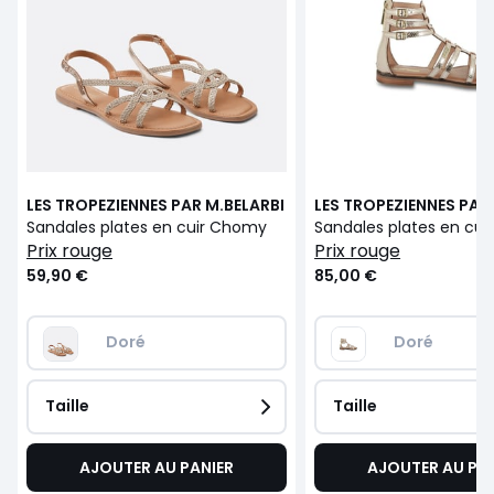
LES TROPEZIENNES PAR M.BELARBI
LES TROPEZIENNES PAR
Sandales plates en cuir Chomy
Sandales plates en cuir
prix rouge
prix rouge
59,90 €
85,00 €
Doré
Doré
Taille
Taille
AJOUTER AU PANIER
AJOUTER AU PA