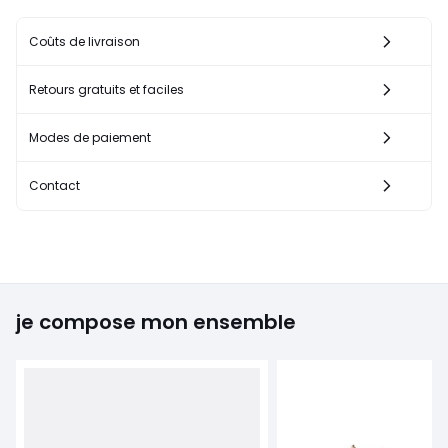
Coûts de livraison
Retours gratuits et faciles
Modes de paiement
Contact
je compose mon ensemble