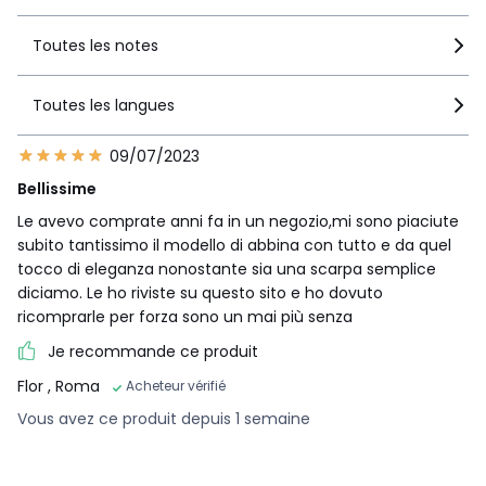
Toutes les notes
Toutes les langues
09/07/2023
Bellissime
Le avevo comprate anni fa in un negozio,mi sono piaciute
subito tantissimo il modello di abbina con tutto e da quel
tocco di eleganza nonostante sia una scarpa semplice
diciamo. Le ho riviste su questo sito e ho dovuto
ricomprarle per forza sono un mai più senza
Je recommande ce produit
Flor
, Roma
Acheteur vérifié
Vous avez ce produit depuis 1 semaine