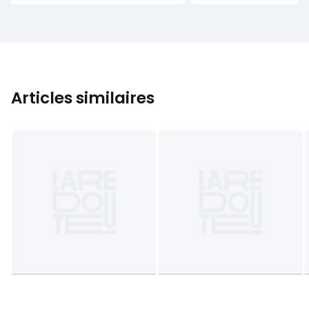
Articles similaires