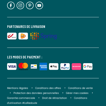
PARTENAIRES DE LIVRAISON
LES MODES DE PAIEMENT :
Mentions légales
Conditions des offres
Conditions de vente
Protection des données personnelles
Gérer mes cookies
Garantie commerciale
Droit de rétractation
Conditions
d'utilisation #LaRedoute