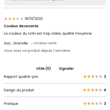
19/01/2022
Couleur decevante
La couleur du rotin est trop claire, qualité moyenne
Soiz
, Granville
Acheteur vérifié
Vous avez ce produit depuis 1 semaine
Utile (0)
Signaler
Rapport qualité-prix
3
Design du produit
4
Pratique
3