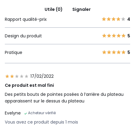
Utile (0)
Signaler
Rapport qualité-prix
4
Design du produit
5
Pratique
5
17/02/2022
Ce produit est mal fini
Des petits bouts de pointes posées à l’arrière du plateau
apparaissent sur le dessus du plateau
Evelyne
Acheteur vérifié
Vous avez ce produit depuis 1 mois