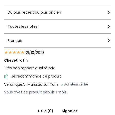
Du plus récent au plus ancien
Toutes les notes
Français
21/10/2023
Chevet rotin
Très bon rapport qualité prix
Je recommande ce produit
VeroniqueA
, Marssac sur Tarn
Acheteur vérifié
Vous avez ce produit depuis 1 mois
Utile (0)
Signaler