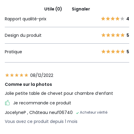
Utile (0)
Signaler
Rapport qualité-prix
4
Design du produit
5
Pratique
5
08/12/2022
Comme sur la photos
Jolie petite table de chevet pour chambre d’enfant
Je recommande ce produit
JocelyneP
, Château neuf06740
Acheteur vérifié
Vous avez ce produit depuis 1 mois