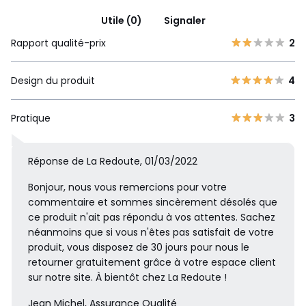
Utile (0)
Signaler
Rapport qualité-prix
2
Design du produit
4
Pratique
3
Réponse de La Redoute, 01/03/2022
Bonjour, nous vous remercions pour votre
commentaire et sommes sincèrement désolés que
ce produit n'ait pas répondu à vos attentes. Sachez
néanmoins que si vous n'êtes pas satisfait de votre
produit, vous disposez de 30 jours pour nous le
retourner gratuitement grâce à votre espace client
sur notre site. À bientôt chez La Redoute !
Jean Michel, Assurance Qualité