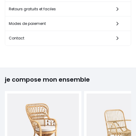
Retours gratuits et faciles
Modes de paiement
Contact
je compose mon ensemble