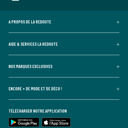
A PROPOS DE LA REDOUTE
AIDE & SERVICES LA REDOUTE
NOS MARQUES EXCLUSIVES
ENCORE + DE MODE ET DE DÉCO !
TÉLÉCHARGER NOTRE APPLICATION