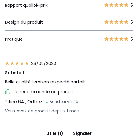
Rapport qualité-prix
5
Design du produit
5
Pratique
5
28/05/2023
Satisfait
Belle qualité.livraison respecté.parfait
Je recommande ce produit
Titine 64
, Orthez
Acheteur vérifié
Vous avez ce produit depuis 1 mois
Utile (1)
Signaler