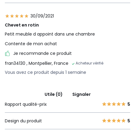
30/09/2021
Chevet en rotin
Petit meuble d appoint dans une chambre
Contente de mon achat
Je recommande ce produit
fran34130
, Montpellier, France
Acheteur vérifié
Vous avez ce produit depuis 1 semaine
Utile (0)
Signaler
Rapport qualité-prix
5
Design du produit
5