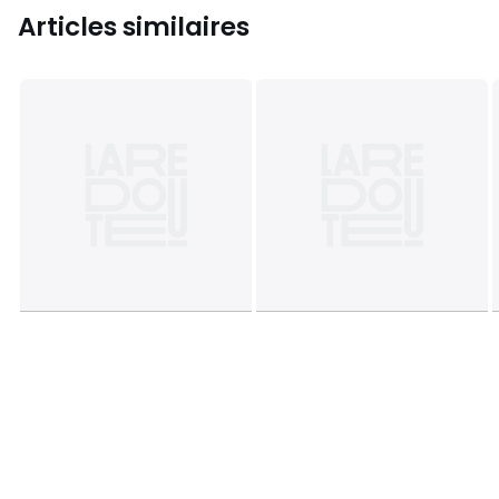
Articles similaires