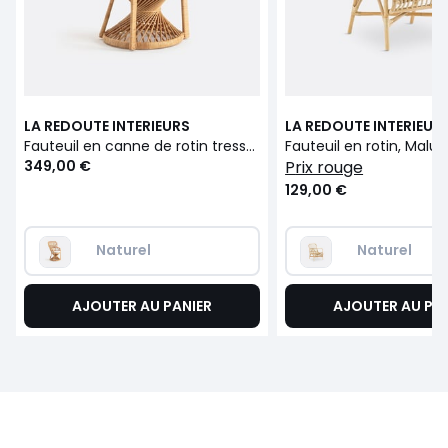
LA REDOUTE INTERIEURS
LA REDOUTE INTERIEUR
Fauteuil en canne de rotin tressé MALU
Fauteuil en rotin, Malu
349,00 €
prix rouge
129,00 €
Naturel
Naturel
AJOUTER AU PANIER
AJOUTER AU PA