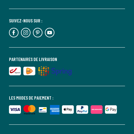
SUIVEZ-NOUS SUR :
PARTENAIRES DE LIVRAISON
LES MODES DE PAIEMENT :