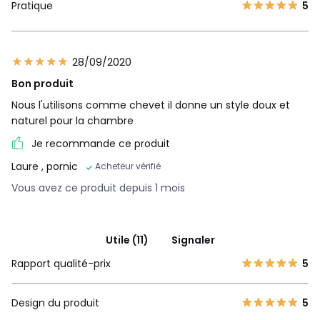
Pratique
5
28/09/2020
Bon produit
Nous l'utilisons comme chevet il donne un style doux et
naturel pour la chambre
Je recommande ce produit
Laure
, pornic
Acheteur vérifié
Vous avez ce produit depuis 1 mois
Utile (11)
Signaler
Rapport qualité-prix
5
Design du produit
5