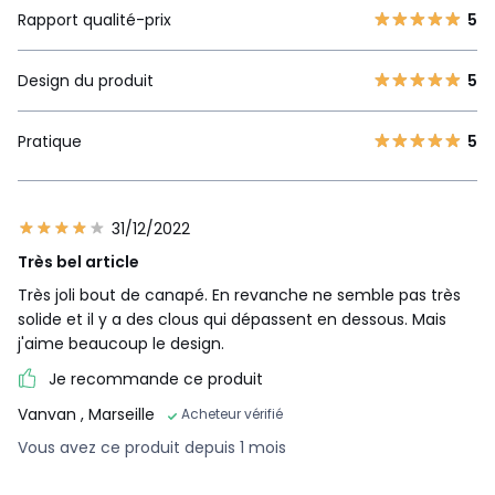
Rapport qualité-prix
5
Design du produit
5
Pratique
5
31/12/2022
Très bel article
Très joli bout de canapé. En revanche ne semble pas très
solide et il y a des clous qui dépassent en dessous. Mais
j'aime beaucoup le design.
Je recommande ce produit
Vanvan
, Marseille
Acheteur vérifié
Vous avez ce produit depuis 1 mois