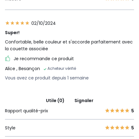
02/10/2024
Super!
Confortable, belle couleur et s'accorde parfaitement avec
la couette associée
Je recommande ce produit
Alice
, Besançon
Acheteur vérifié
Vous avez ce produit depuis 1 semaine
Utile (0)
Signaler
Rapport qualité-prix
5
Style
5