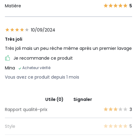
Matière
5
10/09/2024
Très joli
Très joli mais un peu rèche même après un premier lavage
Je recommande ce produit
Mina
Acheteur vérifié
Vous avez ce produit depuis 1 mois
Utile (0)
Signaler
Rapport qualité-prix
3
Style
5