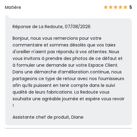
Matière
5
Réponse de La Redoute, 07/08/2026
Bonjour, nous vous remercions pour votre
commentaire et sommes désolés que vos taies
d'oreiller n'aient pas répondu à vos attentes. Nous
vous invitons à prendre des photos de ce défaut et
à formuler une demande sur votre Espace Client.
Dans une démarche d’amélioration continue, nous
partageons ce type de retour avec nos fournisseurs
afin qu’ils puissent en tenir compte dans le suivi
qualité de leurs fabrications. La Redoute vous
souhaite une agréable journée et espère vous revoir
!
Assistante chef de produit, Diane