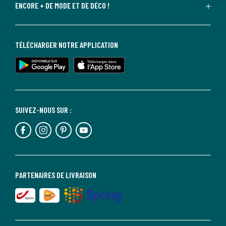
ENCORE + DE MODE ET DE DÉCO !
TÉLÉCHARGER NOTRE APPLICATION
SUIVEZ-NOUS SUR :
PARTENAIRES DE LIVRAISON