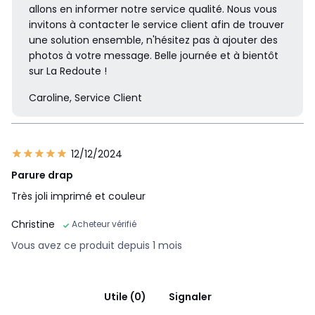
allons en informer notre service qualité. Nous vous
invitons à contacter le service client afin de trouver
une solution ensemble, n'hésitez pas à ajouter des
photos à votre message. Belle journée et à bientôt
sur La Redoute !
Caroline, Service Client
12/12/2024
Parure drap
Très joli imprimé et couleur
Christine
Acheteur vérifié
Vous avez ce produit depuis 1 mois
Utile (0)
Signaler