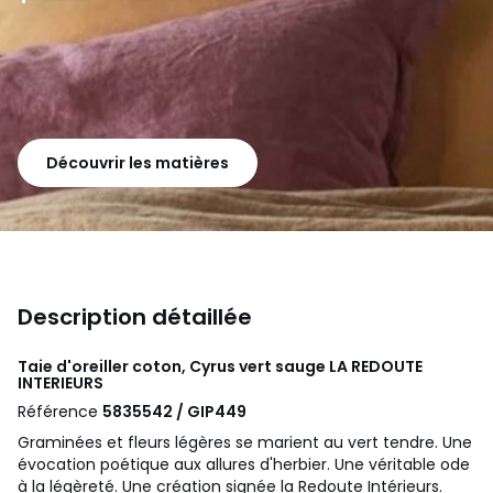
Découvrir les matières
Description détaillée
Taie d'oreiller coton, Cyrus vert sauge
LA REDOUTE
INTERIEURS
Référence
5835542 / GIP449
Graminées et fleurs légères se marient au vert tendre. Une
évocation poétique aux allures d'herbier. Une véritable ode
à la légèreté. Une création signée la Redoute Intérieurs.