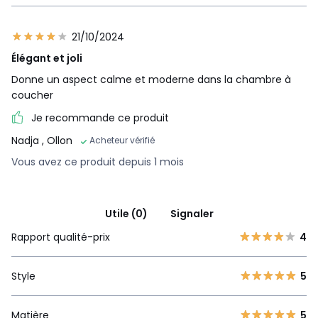
21/10/2024
Élégant et joli
Donne un aspect calme et moderne dans la chambre à
coucher
Je recommande ce produit
Nadja
, Ollon
Acheteur vérifié
Vous avez ce produit depuis 1 mois
Utile (0)
Signaler
Rapport qualité-prix
4
Style
5
Matière
5