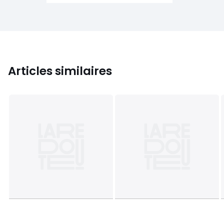
Articles similaires