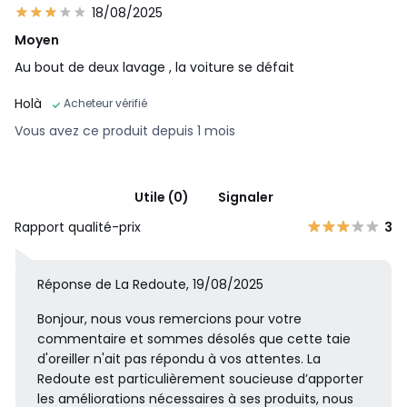
18/08/2025
Moyen
Au bout de deux lavage , la voiture se défait
Holà
Acheteur vérifié
Vous avez ce produit depuis 1 mois
Utile (0)
Signaler
Rapport qualité-prix
3
Réponse de La Redoute, 19/08/2025
Bonjour, nous vous remercions pour votre
commentaire et sommes désolés que cette taie
d'oreiller n'ait pas répondu à vos attentes. La
Redoute est particulièrement soucieuse d’apporter
les améliorations nécessaires à ses produits, nous