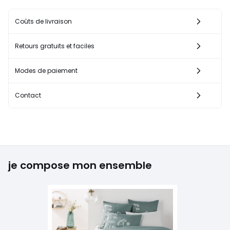
Coûts de livraison
Retours gratuits et faciles
Modes de paiement
Contact
je compose mon ensemble