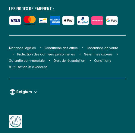
LES MODES DE PAIEMENT :
Mentions légales
Conditions des offres
Conditions de vente
Protection des données personnelles
Gérer mes cookies
Garantie commerciale
Droit de rétractation
Conditions
d'utilisation #LaRedoute
Belgium