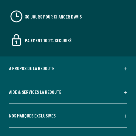
30 JOURS POUR CHANGER D'AVIS
PAIEMENT 100% SÉCURISÉ
A PROPOS DE LA REDOUTE
AIDE & SERVICES LA REDOUTE
NOS MARQUES EXCLUSIVES