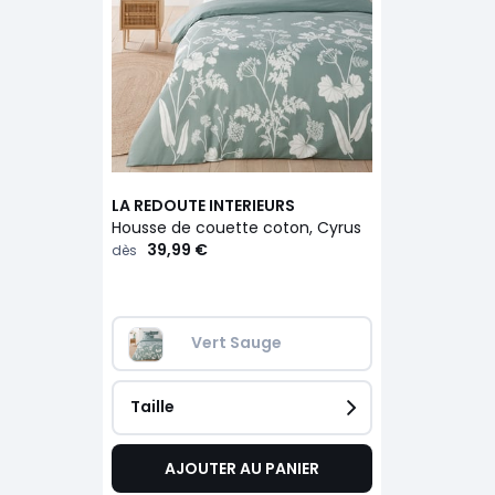
LA REDOUTE INTERIEURS
Housse de couette coton, Cyrus
39,99 €
dès
Vert Sauge
Taille
AJOUTER AU PANIER