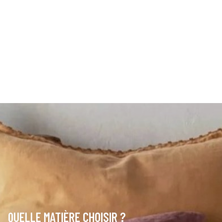
QUELLE MATIÈRE CHOISIR ?