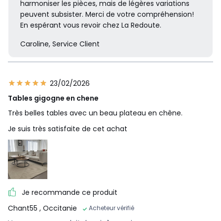
harmoniser les pièces, mais de légères variations
peuvent subsister. Merci de votre compréhension!
En espérant vous revoir chez La Redoute.
Caroline, Service Client
23/02/2026
Tables gigogne en chene
Très belles tables avec un beau plateau en chêne.
Je suis très satisfaite de cet achat
Je recommande ce produit
Chant55
, Occitanie
Acheteur vérifié