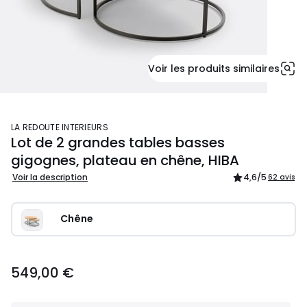
Voir les produits similaires
LA REDOUTE INTERIEURS
Lot de 2 grandes tables basses
gigognes, plateau en chêne, HIBA
Voir la description
4,6
/5
62 avis
Chêne
549,00 €