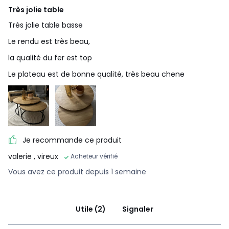
Très jolie table
Très jolie table basse
Le rendu est très beau,
la qualité du fer est top
Le plateau est de bonne qualité, très beau chene
Je recommande ce produit
valerie
, vireux
Acheteur vérifié
Vous avez ce produit depuis 1 semaine
Utile (2)
Signaler