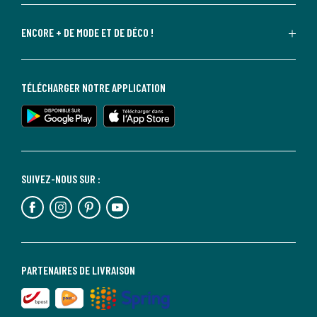
ENCORE + DE MODE ET DE DÉCO !
TÉLÉCHARGER NOTRE APPLICATION
SUIVEZ-NOUS SUR :
PARTENAIRES DE LIVRAISON