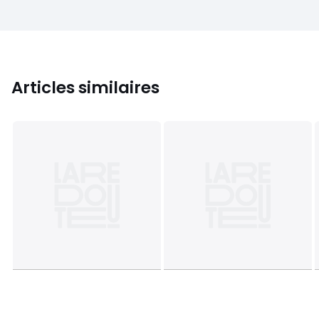
Articles similaires