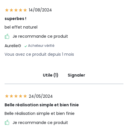
14/08/2024
superbes !
bel effet naturel
Je recommande ce produit
AurelieG
Acheteur vérifié
Vous avez ce produit depuis 1 mois
Utile (1)
Signaler
24/05/2024
Belle réalisation simple et bien finie
Belle réalisation simple et bien finie
Je recommande ce produit