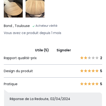
Bond
, Toulouse
Acheteur vérifié
Vous avez ce produit depuis 1 mois
Utile (5)
Signaler
Rapport qualité-prix
2
Design du produit
5
Pratique
5
Réponse de La Redoute, 02/04/2024