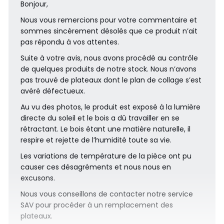
Bonjour,
Nous vous remercions pour votre commentaire et
sommes sincèrement désolés que ce produit n’ait
pas répondu à vos attentes.
Suite à votre avis, nous avons procédé au contrôle
de quelques produits de notre stock. Nous n’avons
pas trouvé de plateaux dont le plan de collage s’est
avéré défectueux.
Au vu des photos, le produit est exposé à la lumière
directe du soleil et le bois a dû travailler en se
rétractant. Le bois étant une matière naturelle, il
respire et rejette de l’humidité toute sa vie.
Les variations de température de la pièce ont pu
causer ces désagréments et nous nous en
excusons.
Nous vous conseillons de contacter notre service
SAV pour procéder à un remplacement des
plateaux.