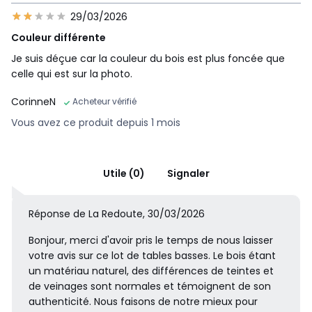
29/03/2026
Couleur différente
Je suis déçue car la couleur du bois est plus foncée que
celle qui est sur la photo.
CorinneN
Acheteur vérifié
Vous avez ce produit depuis 1 mois
Utile (0)
Signaler
Réponse de La Redoute, 30/03/2026
Bonjour, merci d'avoir pris le temps de nous laisser
votre avis sur ce lot de tables basses. Le bois étant
un matériau naturel, des différences de teintes et
de veinages sont normales et témoignent de son
authenticité. Nous faisons de notre mieux pour