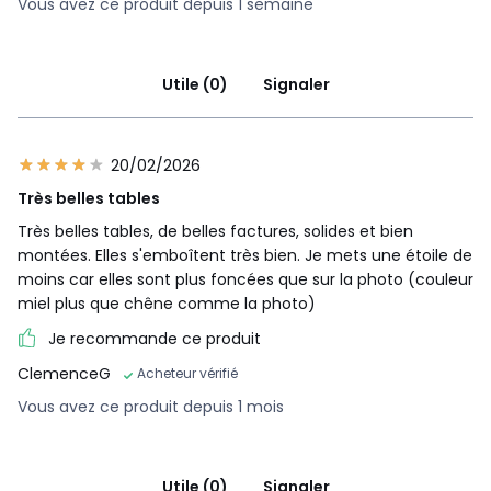
Vous avez ce produit depuis 1 semaine
Utile (0)
Signaler
20/02/2026
Très belles tables
Très belles tables, de belles factures, solides et bien
montées. Elles s'emboîtent très bien. Je mets une étoile de
moins car elles sont plus foncées que sur la photo (couleur
miel plus que chêne comme la photo)
Je recommande ce produit
ClemenceG
Acheteur vérifié
Vous avez ce produit depuis 1 mois
Utile (0)
Signaler