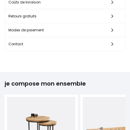
Coûts de livraison
Retours gratuits
Modes de paiement
Contact
je compose mon ensemble