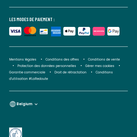
LES MODES DE PAIEMENT :
Mentions légales
Conditions des offres
Conditions de vente
Protection des données personnelles
Gérer mes cookies
Garantie commerciale
Droit de rétractation
Conditions
d'utilisation #LaRedoute
Belgium