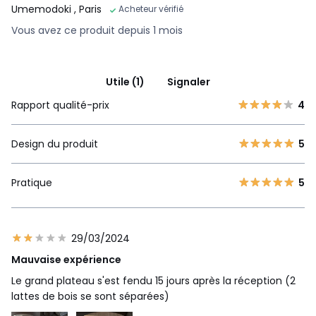
Umemodoki
, Paris
Acheteur vérifié
Vous avez ce produit depuis 1 mois
Utile (1)
Signaler
Rapport qualité-prix
4
Design du produit
5
Pratique
5
29/03/2024
Mauvaise expérience
Le grand plateau s'est fendu 15 jours après la réception (2
lattes de bois se sont séparées)