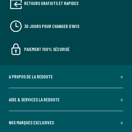
RETOURS GRATUITS ET RAPIDES
30 JOURS POUR CHANGER D'AVIS
PAIEMENT 100% SÉCURISÉ
A PROPOS DE LA REDOUTE
AIDE & SERVICES LA REDOUTE
NOS MARQUES EXCLUSIVES