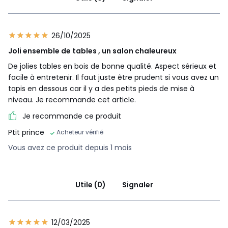
26/10/2025
Joli ensemble de tables , un salon chaleureux
De jolies tables en bois de bonne qualité. Aspect sérieux et
facile à entretenir. Il faut juste être prudent si vous avez un
tapis en dessous car il y a des petits pieds de mise à
niveau. Je recommande cet article.
Je recommande ce produit
Ptit prince
Acheteur vérifié
Vous avez ce produit depuis 1 mois
Utile (0)
Signaler
12/03/2025