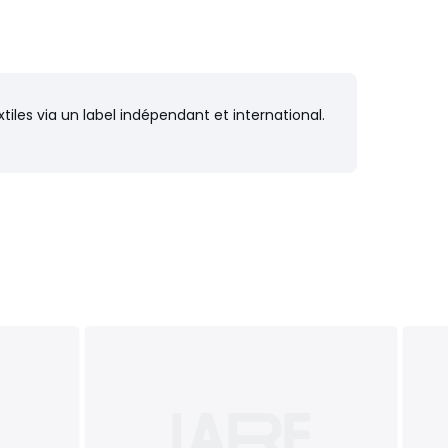
iles via un label indépendant et international.