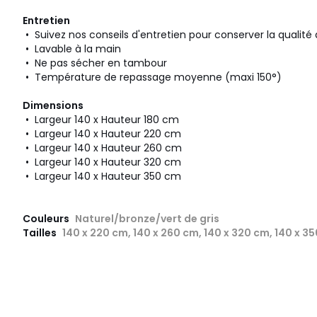
Entretien
• Suivez nos conseils d'entretien pour conserver la qualité
• Lavable à la main
• Ne pas sécher en tambour
• Température de repassage moyenne (maxi 150°)
Dimensions
• Largeur 140 x Hauteur 180 cm
• Largeur 140 x Hauteur 220 cm
• Largeur 140 x Hauteur 260 cm
• Largeur 140 x Hauteur 320 cm
• Largeur 140 x Hauteur 350 cm
Couleurs
Naturel/bronze/vert de gris
Tailles
140 x 220 cm, 140 x 260 cm, 140 x 320 cm, 140 x 3