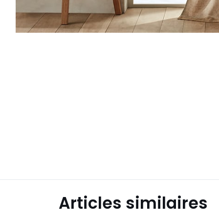
Articles similaires