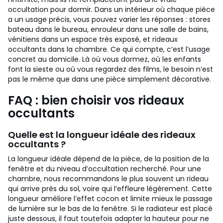
occultation pour dormir.
Dans un intérieur où chaque pièce
a un usage précis, vous pouvez varier les réponses : stores
bateau dans le bureau, enrouleur dans une salle de bains,
vénitiens dans un espace très exposé, et rideaux
occultants dans la chambre. Ce qui compte, c’est l’usage
concret au domicile. Là où vous dormez, où les enfants
font la sieste ou où vous regardez des films, le besoin n’est
pas le même que dans une pièce simplement décorative.
FAQ : bien choisir vos rideaux
occultants
Quelle est la longueur idéale des rideaux
occultants ?
La longueur idéale dépend de la pièce, de la position de la
fenêtre et du niveau d’occultation recherché. Pour une
chambre, nous recommandons le plus souvent un rideau
qui arrive près du sol, voire qui l’effleure légèrement. Cette
longueur améliore l’effet cocon et limite mieux le passage
de lumière sur le bas de la fenêtre. Si le radiateur est placé
juste dessous, il faut toutefois adapter la hauteur pour ne