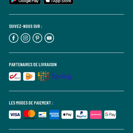
SUIVEZ-NOUS SUR :
PARTENAIRES DE LIVRAISON
LES MODES DE PAIEMENT :