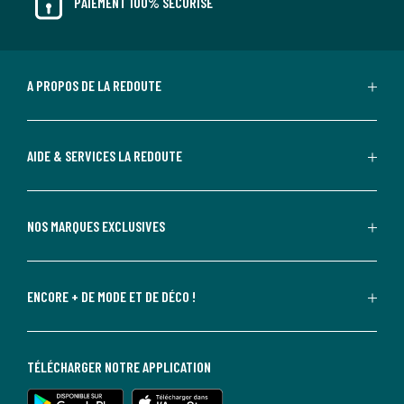
PAIEMENT 100% SÉCURISÉ
A PROPOS DE LA REDOUTE
AIDE & SERVICES LA REDOUTE
NOS MARQUES EXCLUSIVES
ENCORE + DE MODE ET DE DÉCO !
TÉLÉCHARGER NOTRE APPLICATION