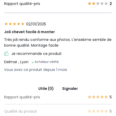
Rapport qualité-prix
2
02/01/2025
Joli chevet facile à monter
Très joli rendu conforme aux photos. L'ensebme semble de
bonne qualité. Montage facile
Je recommande ce produit
Delmar
, Lyon
Acheteur vérifié
Vous avez ce produit depuis 1 mois
Utile (0)
Signaler
Rapport qualité-prix
5
Qualité du produit
5