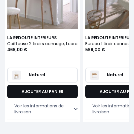
LA REDOUTE INTERIEURS
LA REDOUTE INTERIEUR
Coiffeuse 2 tiroirs cannage, Laora
Bureau 1 tiroir cannage
469,00 €
599,00 €
Naturel
Naturel
AJOUTER AU PANIER
AJOUTER AU PA
Voir les informations de
Voir les information
livraison
livraison