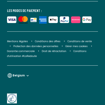
LES MODES DE PAIEMENT :
Mentions légales
Conditions des offres
Conditions de vente
Protection des données personnelles
Gérer mes cookies
Garantie commerciale
Droit de rétractation
Conditions
d'utilisation #LaRedoute
Belgium