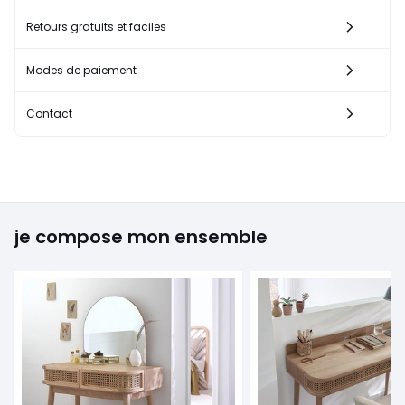
Retours gratuits et faciles
Modes de paiement
Contact
je compose mon ensemble