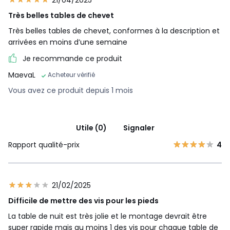
21/04/2025
Très belles tables de chevet
Très belles tables de chevet, conformes à la description et
arrivées en moins d’une semaine
Je recommande ce produit
MaevaL
Acheteur vérifié
Vous avez ce produit depuis 1 mois
Utile (0)
Signaler
Rapport qualité-prix
4
21/02/2025
Difficile de mettre des vis pour les pieds
La table de nuit est très jolie et le montage devrait être
super rapide mais au moins 1 des vis pour chaque table de