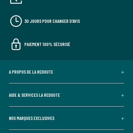
30 JOURS POUR CHANGER D'AVIS
PAIEMENT 100% SÉCURISÉ
A PROPOS DE LA REDOUTE
AIDE & SERVICES LA REDOUTE
NOS MARQUES EXCLUSIVES