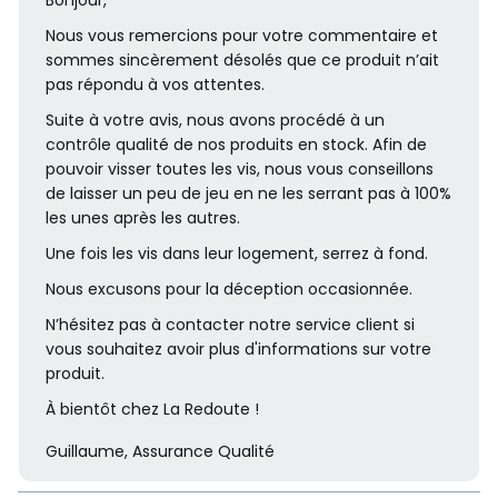
Bonjour,
Nous vous remercions pour votre commentaire et
sommes sincèrement désolés que ce produit n’ait
pas répondu à vos attentes.
Suite à votre avis, nous avons procédé à un
contrôle qualité de nos produits en stock. Afin de
pouvoir visser toutes les vis, nous vous conseillons
de laisser un peu de jeu en ne les serrant pas à 100%
les unes après les autres.
Une fois les vis dans leur logement, serrez à fond.
Nous excusons pour la déception occasionnée.
N’hésitez pas à contacter notre service client si
vous souhaitez avoir plus d'informations sur votre
produit.
À bientôt chez La Redoute !
Guillaume, Assurance Qualité