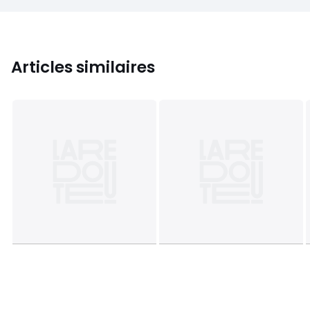
Articles similaires