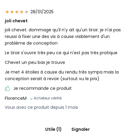
28/01/2025
joli chevet
joli chevet. dommage qu'il n'y ait qu'un tiroir. je n'ai pas
reussi à fixer une des vis à cause visiblement d'un
problème de conception
Le tiroir s'ouvre très peu ce qui n'est pas très pratique
Chevet un peu bas je trouve
Je met 4 étoiles à cause du rendu très sympa mais la
conception serait à revoir (surtout vu le prix)
Je recommande ce produit
FlorenceM
Acheteur vérifié
Vous avez ce produit depuis 1 mois
Utile (1)
Signaler