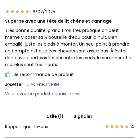
18/02/2025
Superbe avec une tête de lit chêne et cannage
Très bonne qualité, grand tiroir très pratique on peut
même y caser sa ½ bouteille d’eau pour la nuit. Bien
emballé, juste les pieds à monter. Un seul point à prendre
en compte est que ces chevets sont assez bas. À éviter
donc avec certains lits qui entre les pieds, le sommier et le
matelas sont très hauts.
Je recommande ce produit
JosetteL
Acheteur vérifié
Vous avez ce produit depuis 1 mois
Utile (1)
Signaler
Rapport qualité-prix
4