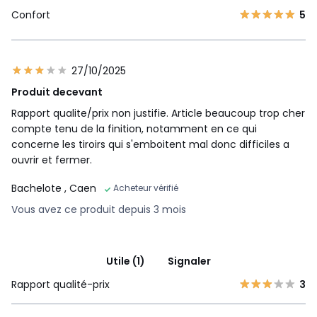
Confort
5
27/10/2025
Produit decevant
Rapport qualite/prix non justifie. Article beaucoup trop cher
compte tenu de la finition, notamment en ce qui
concerne les tiroirs qui s'emboitent mal donc difficiles a
ouvrir et fermer.
Bachelote
, Caen
Acheteur vérifié
Vous avez ce produit depuis 3 mois
Utile (1)
Signaler
Rapport qualité-prix
3