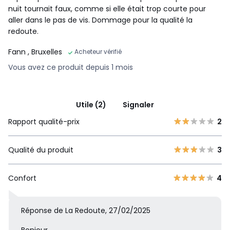
nuit tournait faux, comme si elle était trop courte pour
aller dans le pas de vis. Dommage pour la qualité la
redoute.
Fann
, Bruxelles
Acheteur vérifié
Vous avez ce produit depuis 1 mois
Utile (2)
Signaler
Rapport qualité-prix
2
Qualité du produit
3
Confort
4
Réponse de La Redoute, 27/02/2025