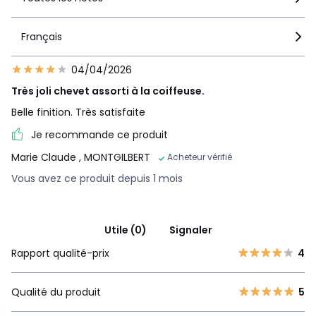
Français
04/04/2026
Très joli chevet assorti à la coiffeuse.
Belle finition. Très satisfaite
Je recommande ce produit
Marie Claude
, MONTGILBERT
Acheteur vérifié
Vous avez ce produit depuis 1 mois
Utile (0)
Signaler
Rapport qualité-prix
4
Qualité du produit
5