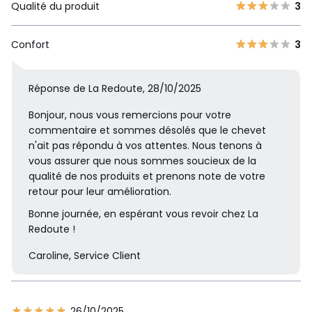
Qualité du produit
3
Confort
3
Réponse de La Redoute, 28/10/2025
Bonjour, nous vous remercions pour votre
commentaire et sommes désolés que le chevet
n'ait pas répondu à vos attentes. Nous tenons à
vous assurer que nous sommes soucieux de la
qualité de nos produits et prenons note de votre
retour pour leur amélioration.
Bonne journée, en espérant vous revoir chez La
Redoute !
Caroline, Service Client
26/10/2025