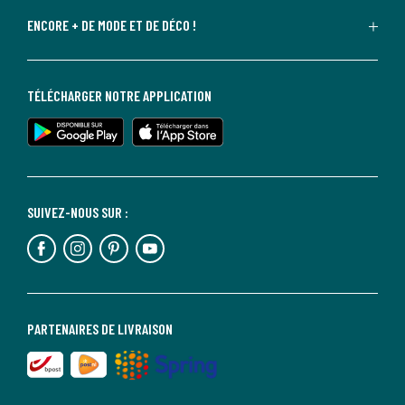
ENCORE + DE MODE ET DE DÉCO !
TÉLÉCHARGER NOTRE APPLICATION
SUIVEZ-NOUS SUR :
PARTENAIRES DE LIVRAISON