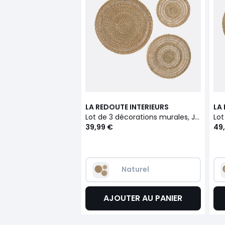
LA REDOUTE INTERIEURS
LA
Lot de 3 décorations murales, Jutlo
39,99 €
49
Naturel
AJOUTER AU PANIER