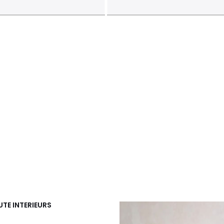
UTE INTERIEURS