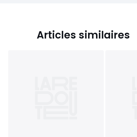
Articles similaires