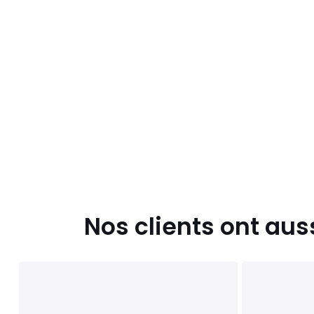
Nos clients ont aus