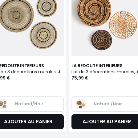
 REDOUTE INTERIEURS
LA REDOUTE INTERIEURS
Lot de 3 décorations murales, Jutlo
,99 €
75,99 €
Naturel/Noir
Naturel/Noir
AJOUTER AU PANIER
AJOUTER AU PANIER