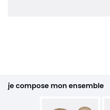
je compose mon ensemble