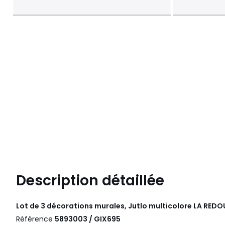
Description détaillée
Lot de 3 décorations murales, Jutlo multicolore
LA REDO
Référence
5893003 / GIX695