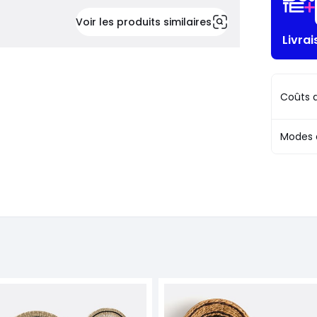
Voir les produits similaires
Livra
Coûts d
Modes 