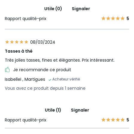
Utile (0)
Signaler
Rapport qualité-prix
5
08/03/2024
Tasses à thé
Très jolies tasses, fines et élégantes. Prix intéressant.
Je recommande ce produit
IsabelleI
, Martigues
Acheteur vérifié
Vous avez ce produit depuis 1 semaine
Utile (1)
Signaler
Rapport qualité-prix
5