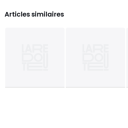
Articles similaires