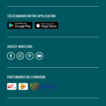
TÉLÉCHARGER NOTRE APPLICATION
SUIVEZ-NOUS SUR :
PARTENAIRES DE LIVRAISON