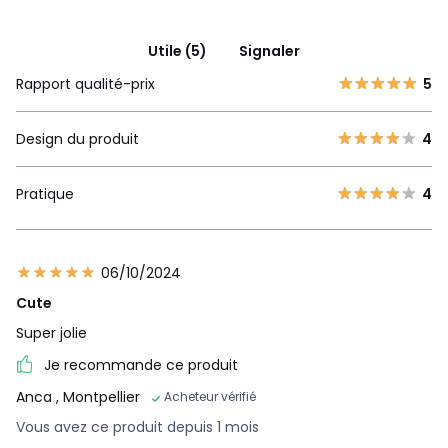
Utile (5)
Signaler
Rapport qualité-prix
5
Design du produit
4
Pratique
4
06/10/2024
Cute
Super jolie
Je recommande ce produit
Anca
, Montpellier
Acheteur vérifié
Vous avez ce produit depuis 1 mois