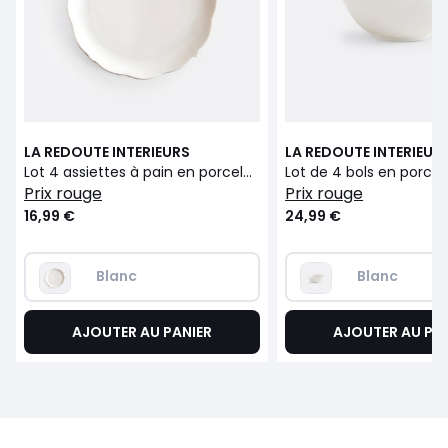
LA REDOUTE INTERIEURS
LA REDOUTE INTERIEUR
Lot 4 assiettes à pain en porcelaine, Hirène
prix rouge
prix rouge
16,99 €
24,99 €
Blanc
Blanc
AJOUTER AU PANIER
AJOUTER AU PA