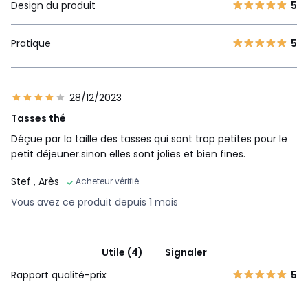
Design du produit
5
Pratique
5
28/12/2023
Tasses thé
Déçue par la taille des tasses qui sont trop petites pour le
petit déjeuner.sinon elles sont jolies et bien fines.
Stef
, Arès
Acheteur vérifié
Vous avez ce produit depuis 1 mois
Utile (4)
Signaler
Rapport qualité-prix
5