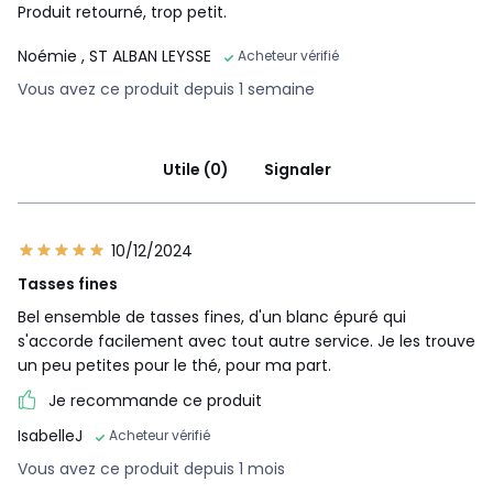
Produit retourné, trop petit.
Noémie
, ST ALBAN LEYSSE
Acheteur vérifié
Vous avez ce produit depuis 1 semaine
Utile (0)
Signaler
10/12/2024
Tasses fines
Bel ensemble de tasses fines, d'un blanc épuré qui
s'accorde facilement avec tout autre service. Je les trouve
un peu petites pour le thé, pour ma part.
Je recommande ce produit
IsabelleJ
Acheteur vérifié
Vous avez ce produit depuis 1 mois