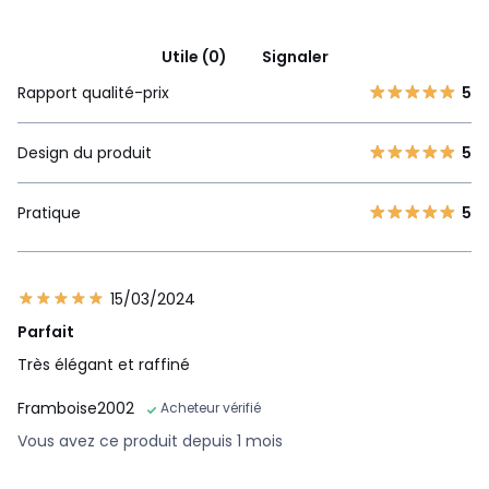
Utile (0)
Signaler
Rapport qualité-prix
5
Design du produit
5
Pratique
5
15/03/2024
Parfait
Très élégant et raffiné
Framboise2002
Acheteur vérifié
Vous avez ce produit depuis 1 mois