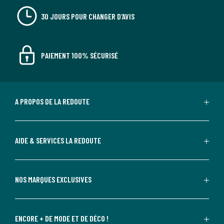
30 JOURS POUR CHANGER D'AVIS
PAIEMENT 100% SÉCURISÉ
A PROPOS DE LA REDOUTE
AIDE & SERVICES LA REDOUTE
NOS MARQUES EXCLUSIVES
ENCORE + DE MODE ET DE DÉCO !