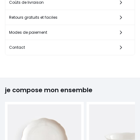
Coûts de livraison
Retours gratuits et faciles
Modes de paiement
Contact
je compose mon ensemble