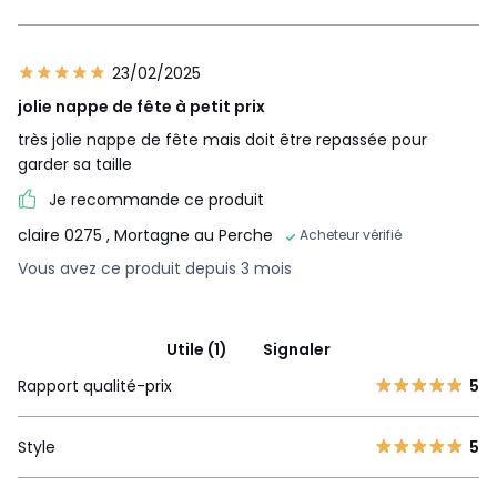
23/02/2025
jolie nappe de fête à petit prix
très jolie nappe de fête mais doit être repassée pour
garder sa taille
Je recommande ce produit
claire 0275
, Mortagne au Perche
Acheteur vérifié
Vous avez ce produit depuis 3 mois
Utile (1)
Signaler
Rapport qualité-prix
5
Style
5