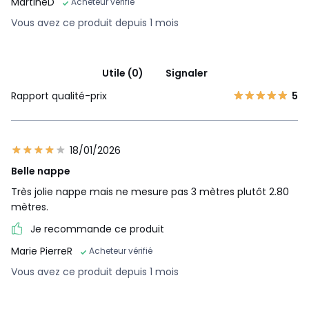
MartineD
Acheteur vérifié
Vous avez ce produit depuis 1 mois
Utile (0)
Signaler
Rapport qualité-prix
5
18/01/2026
Belle nappe
Très jolie nappe mais ne mesure pas 3 mètres plutôt 2.80
mètres.
Je recommande ce produit
Marie PierreR
Acheteur vérifié
Vous avez ce produit depuis 1 mois