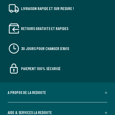
LIVRAISON RAPIDE ET SUR MESURE !
RETOURS GRATUITS ET RAPIDES
30 JOURS POUR CHANGER D'AVIS
PAIEMENT 100% SÉCURISÉ
A PROPOS DE LA REDOUTE
AIDE & SERVICES LA REDOUTE