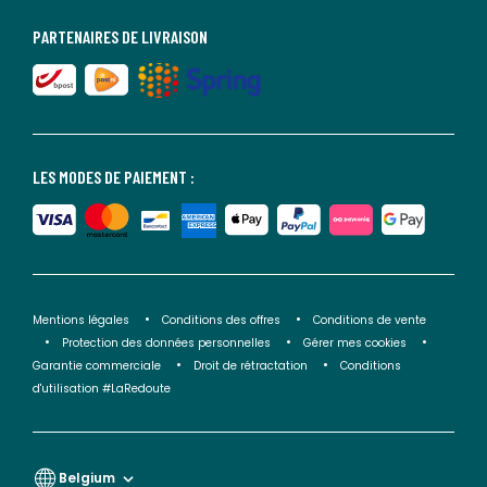
PARTENAIRES DE LIVRAISON
LES MODES DE PAIEMENT :
Mentions légales
Conditions des offres
Conditions de vente
Protection des données personnelles
Gérer mes cookies
Garantie commerciale
Droit de rétractation
Conditions
d'utilisation #LaRedoute
Belgium