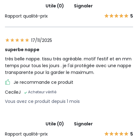
Utile (0)
Signaler
Rapport qualité-prix
5
17/11/2025
superbe nappe
très belle nappe. tissu très agréable. motif festif et en mm
temps pour tous les jours . je l'ai protégée avec une nappe
transparente pour la garder le maximum.
Je recommande ce produit
CecileJ
Acheteur vérifié
Vous avez ce produit depuis 1 mois
Utile (0)
Signaler
Rapport qualité-prix
5