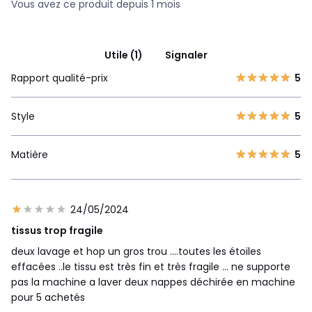
Vous avez ce produit depuis 1 mois
Utile (1)
Signaler
Rapport qualité-prix
5
Style
5
Matière
5
24/05/2024
tissus trop fragile
deux lavage et hop un gros trou ....toutes les étoiles
effacées ..le tissu est très fin et très fragile ... ne supporte
pas la machine a laver deux nappes déchirée en machine
pour 5 achetés