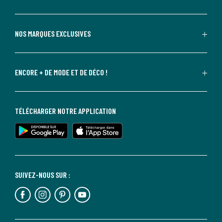
NOS MARQUES EXCLUSIVES
ENCORE + DE MODE ET DE DÉCO !
TÉLÉCHARGER NOTRE APPLICATION
SUIVEZ-NOUS SUR :