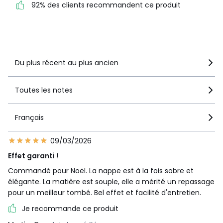
92% des clients recommandent ce produit
recommandent ce produit
Voir le détail de la note
Du plus récent au plus ancien
Toutes les notes
Français
09/03/2026
Effet garanti !
Commandé pour Noël. La nappe est à la fois sobre et
élégante. La matière est souple, elle a mérité un repassage
pour un meilleur tombé. Bel effet et facilité d'entretien.
Je recommande ce produit