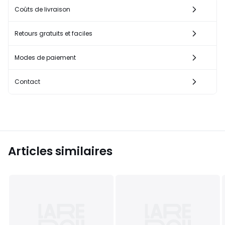
Coûts de livraison
Retours gratuits et faciles
Modes de paiement
Contact
Articles similaires