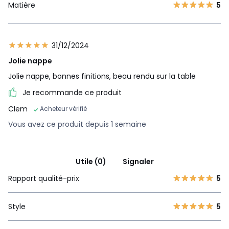
Matière
5
31/12/2024
Jolie nappe
Jolie nappe, bonnes finitions, beau rendu sur la table
Je recommande ce produit
Clem
Acheteur vérifié
Vous avez ce produit depuis 1 semaine
Utile (0)
Signaler
Rapport qualité-prix
5
Style
5