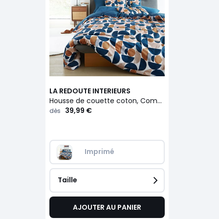
LA REDOUTE INTERIEURS
Housse de couette coton, Combo
39,99 €
dès
Imprimé
Taille
AJOUTER AU PANIER