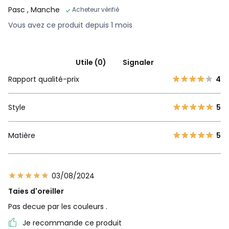
Pasc
, Manche
Acheteur vérifié
Vous avez ce produit depuis 1 mois
Utile (0)
Signaler
Rapport qualité-prix
4
Style
5
Matière
5
03/08/2024
Taies d'oreiller
Pas decue par les couleurs .
Je recommande ce produit