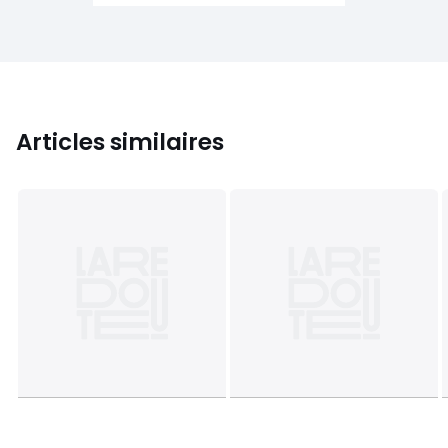
Articles similaires