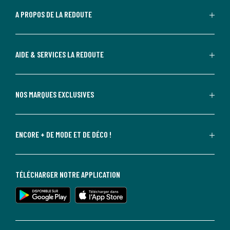
A PROPOS DE LA REDOUTE
AIDE & SERVICES LA REDOUTE
NOS MARQUES EXCLUSIVES
ENCORE + DE MODE ET DE DÉCO !
TÉLÉCHARGER NOTRE APPLICATION