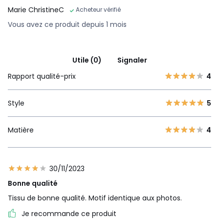
Marie ChristineC
Acheteur vérifié
Vous avez ce produit depuis 1 mois
Utile (0)
Signaler
Rapport qualité-prix
4
Style
5
Matière
4
30/11/2023
Bonne qualité
Tissu de bonne qualité. Motif identique aux photos.
Je recommande ce produit