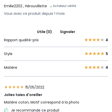
Emilie2202
, Hérouvillette
Acheteur vérifié
Vous avez ce produit depuis 1 mois
Utile (0)
Signaler
Rapport qualité-prix
4
Style
5
Matière
4
15/05/2022
Jolies taies d'oreiller
Matière coton, Motif correspond à la photo
Je recommande ce produit