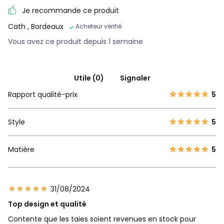
Je recommande ce produit
Cath
, Bordeaux
Acheteur vérifié
Vous avez ce produit depuis 1 semaine
Utile (0)
Signaler
Rapport qualité-prix
5
Style
5
Matière
5
31/08/2024
Top design et qualité
Contente que les taies soient revenues en stock pour