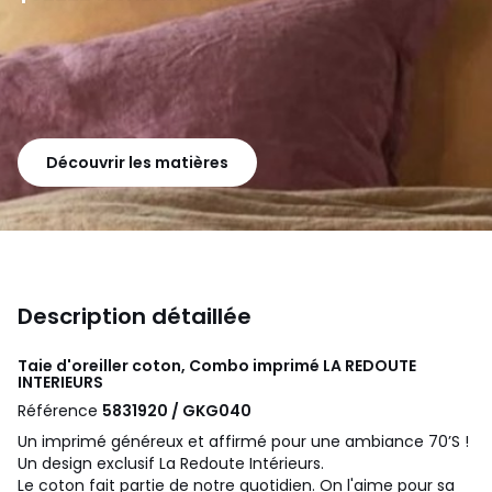
Découvrir les matières
Description détaillée
Taie d'oreiller coton, Combo imprimé
LA REDOUTE
INTERIEURS
Référence
5831920 / GKG040
Un imprimé généreux et affirmé pour une ambiance 70’S !
Un design exclusif La Redoute Intérieurs.
Le coton fait partie de notre quotidien. On l'aime pour sa