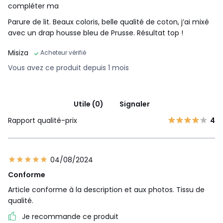
compléter ma
Parure de lit. Beaux coloris, belle qualité de coton, j’ai mixé
avec un drap housse bleu de Prusse. Résultat top !
Misiza
Acheteur vérifié
Vous avez ce produit depuis 1 mois
Utile (0)
Signaler
Rapport qualité-prix
4
04/08/2024
Conforme
Article conforme à la description et aux photos. Tissu de
qualité.
Je recommande ce produit