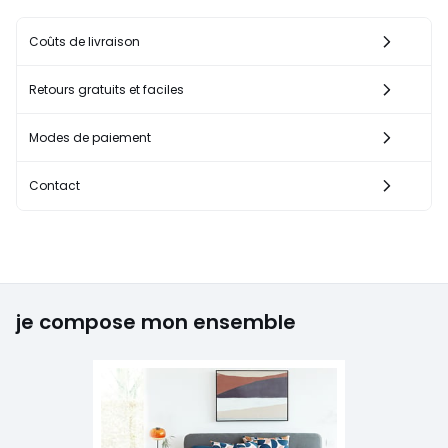
Coûts de livraison
Retours gratuits et faciles
Modes de paiement
Contact
je compose mon ensemble