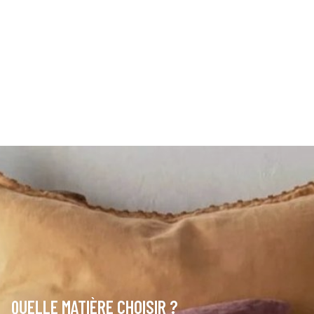
QUELLE MATIÈRE CHOISIR ?