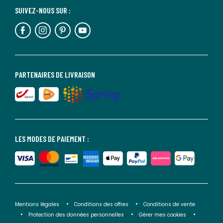
SUIVEZ-NOUS SUR :
PARTENAIRES DE LIVRAISON
LES MODES DE PAIEMENT :
Mentions légales
Conditions des offres
Conditions de vente
Protection des données personnelles
Gérer mes cookies