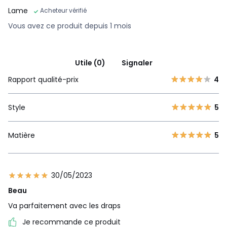
Lame
Acheteur vérifié
Vous avez ce produit depuis 1 mois
Utile (0)
Signaler
Rapport qualité-prix
4
Style
5
Matière
5
30/05/2023
Beau
Va parfaitement avec les draps
Je recommande ce produit