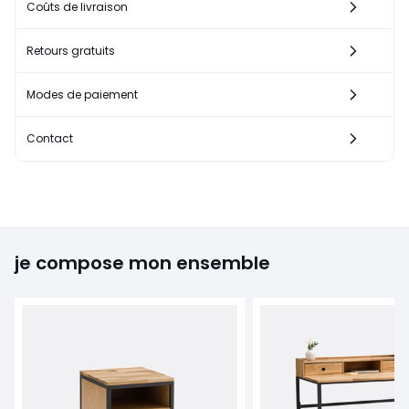
Coûts de livraison
Retours gratuits
Modes de paiement
Contact
je compose mon ensemble