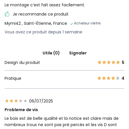
Le montage c’est fait assez facilement.
Je recommande ce produit
Mymi42
, Saint-Étienne, France
Acheteur vérifié
Vous avez ce produit depuis 1 semaine
Utile (0)
Signaler
Design du produit
5
Pratique
4
06/07/2025
Probleme de vis
Le bois est de belle qualité et la notice est claire mais de
nombreux trous ne sont pas pré percés et les vis D sont