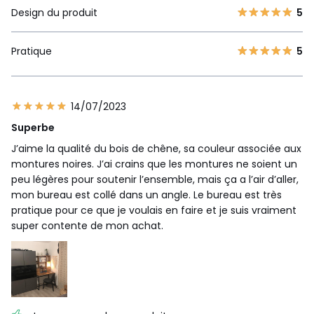
Design du produit
5
Pratique
5
14/07/2023
Superbe
J’aime la qualité du bois de chêne, sa couleur associée aux
montures noires. J’ai crains que les montures ne soient un
peu légères pour soutenir l’ensemble, mais ça a l’air d’aller,
mon bureau est collé dans un angle. Le bureau est très
pratique pour ce que je voulais en faire et je suis vraiment
super contente de mon achat.