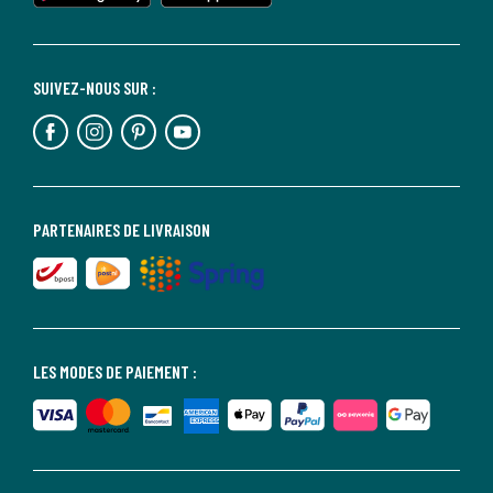
SUIVEZ-NOUS SUR :
PARTENAIRES DE LIVRAISON
LES MODES DE PAIEMENT :