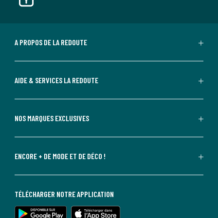
A PROPOS DE LA REDOUTE
AIDE & SERVICES LA REDOUTE
NOS MARQUES EXCLUSIVES
ENCORE + DE MODE ET DE DÉCO !
TÉLÉCHARGER NOTRE APPLICATION