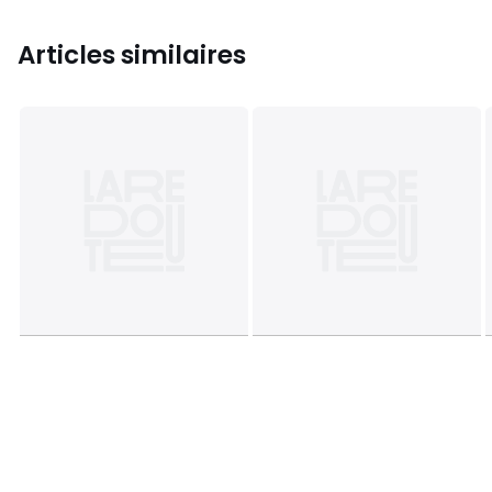
Articles similaires