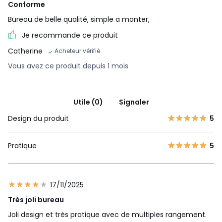
Conforme
Bureau de belle qualité, simple a monter,
Je recommande ce produit
Catherine
Acheteur vérifié
Vous avez ce produit depuis 1 mois
Utile (0)
Signaler
Design du produit
5
Pratique
5
17/11/2025
Très joli bureau
Joli design et très pratique avec de multiples rangement.