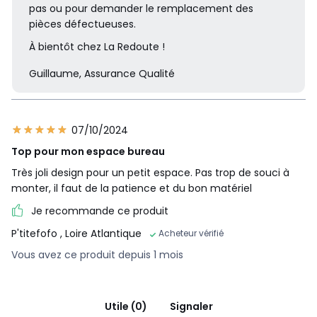
pas ou pour demander le remplacement des
pièces défectueuses.
À bientôt chez La Redoute !
Guillaume, Assurance Qualité
07/10/2024
Top pour mon espace bureau
Très joli design pour un petit espace. Pas trop de souci à
monter, il faut de la patience et du bon matériel
Je recommande ce produit
P'titefofo
, Loire Atlantique
Acheteur vérifié
Vous avez ce produit depuis 1 mois
Utile (0)
Signaler