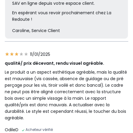
SAV en ligne depuis votre espace client.
En espérant vous revoir prochainement chez La
Redoute !
Caroline, Service Client
11/01/2025
qualité/ prix décevant, rendu visuel agréable.
Le produit a un aspect esthétique agréable, mais la qualité
est mauvaise (vis cassée, absence de guidage ou de pré
perçage pour les vis, tiroir voilé et donc bancal). Le cadre
ne peut pas être aligné correctement avec la structure
bois avec un simple vissage à la main. Le rapport
qualité/prix est donc mauvais. A actualiser avec la
durabilité. Le style est cependant réussi, le toucher du bois
agréable.
OdileD
Acheteur vérifié