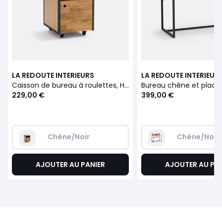
LA REDOUTE INTERIEURS
LA REDOUTE INTERIEUR
Caisson de bureau à roulettes, Hiba
229,00 €
399,00 €
Chêne/Noir
Chêne/Noir
AJOUTER AU PANIER
AJOUTER AU PA