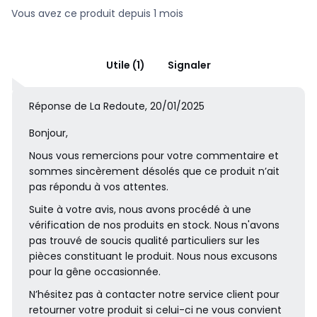
Vous avez ce produit depuis 1 mois
Utile (1)
Signaler
Réponse de La Redoute, 20/01/2025
Bonjour,
Nous vous remercions pour votre commentaire et
sommes sincèrement désolés que ce produit n’ait
pas répondu à vos attentes.
Suite à votre avis, nous avons procédé à une
vérification de nos produits en stock. Nous n'avons
pas trouvé de soucis qualité particuliers sur les
pièces constituant le produit. Nous nous excusons
pour la gêne occasionnée.
N’hésitez pas à contacter notre service client pour
retourner votre produit si celui-ci ne vous convient