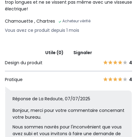
trop longues et ne se vissent pas même avec une visseuse
électrique!
Chamouette
, Chartres
Acheteur vérifié
Vous avez ce produit depuis 1 mois
Utile (0)
Signaler
Design du produit
4
Pratique
4
Réponse de La Redoute, 07/07/2025
Bonjour, merci pour votre commentaire concernant
votre bureau.
Nous sommes navrés pour l'inconvénient que vous
avez subi et vous invitons à faire une demande de