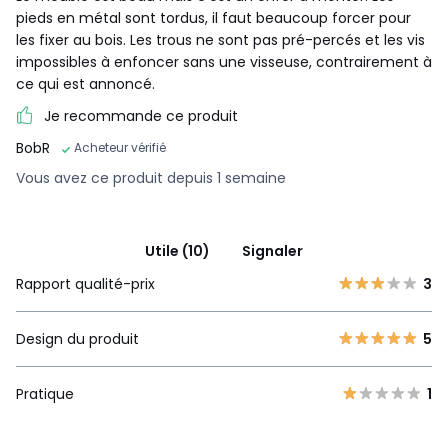
pieds en métal sont tordus, il faut beaucoup forcer pour
les fixer au bois. Les trous ne sont pas pré-percés et les vis
impossibles à enfoncer sans une visseuse, contrairement à
ce qui est annoncé.
Je recommande ce produit
BobR
Acheteur vérifié
Vous avez ce produit depuis 1 semaine
Utile (10)
Signaler
Rapport qualité-prix
3
Design du produit
5
Pratique
1