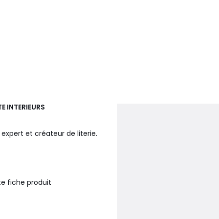
E INTERIEURS
expert et créateur de literie.
te fiche produit