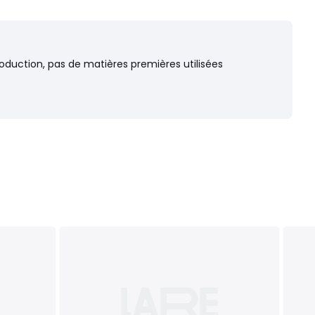
oduction, pas de matières premières utilisées