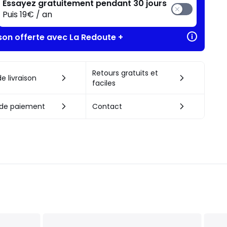
Essayez gratuitement pendant 30 jours
Puis 19€ / an
ison offerte avec La Redoute +
Retours gratuits et
e livraison
faciles
de paiement
Contact