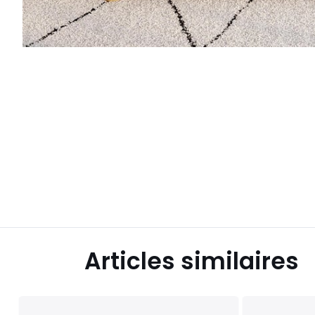
Articles similaires