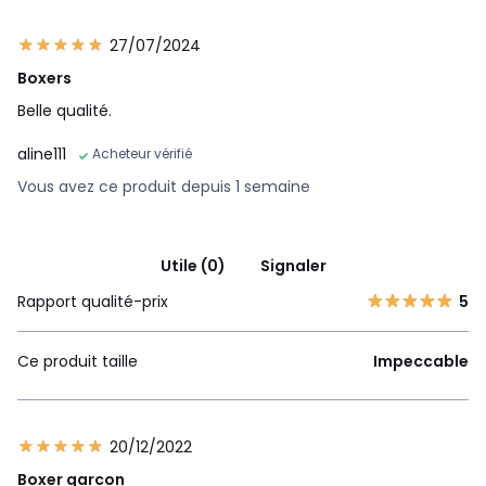
27/07/2024
Boxers
Belle qualité.
aline111
Acheteur vérifié
Vous avez ce produit depuis 1 semaine
Utile (0)
Signaler
Rapport qualité-prix
5
Ce produit taille
Impeccable
20/12/2022
Boxer garcon