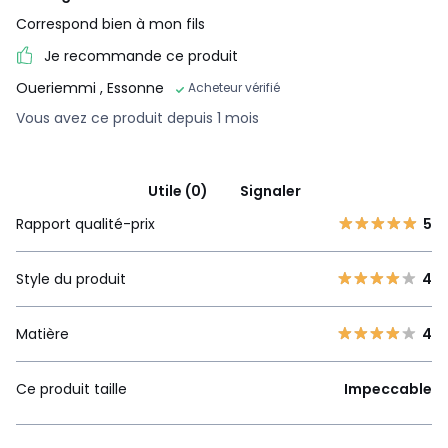
Correspond bien à mon fils
Je recommande ce produit
Oueriemmi
, Essonne
Acheteur vérifié
Vous avez ce produit depuis 1 mois
Utile (0)
Signaler
Rapport qualité-prix
5
Style du produit
4
Matière
4
Ce produit taille
Impeccable