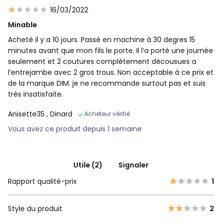
16/03/2022
Minable
Acheté il y a 10 jours. Passé en machine à 30 degres 15
minutes avant que mon fils le porte. Il l’a porté une journée
seulement et 2 coutures complètement décousues a
l’entrejambe avec 2 gros trous. Non acceptable à ce prix et
de la marque DIM. je ne recommande surtout pas et suis
très insatisfaite.
Anisette35
, Dinard
Acheteur vérifié
Vous avez ce produit depuis 1 semaine
Utile (2)
Signaler
Rapport qualité-prix
1
Style du produit
2