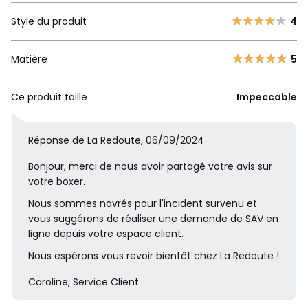
Style du produit
4
Matière
5
Ce produit taille
Impeccable
Réponse de La Redoute, 06/09/2024
Bonjour, merci de nous avoir partagé votre avis sur
votre boxer.
Nous sommes navrés pour l'incident survenu et
vous suggérons de réaliser une demande de SAV en
ligne depuis votre espace client.
Nous espérons vous revoir bientôt chez La Redoute !
Caroline, Service Client