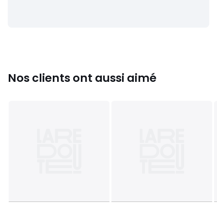
Nos clients ont aussi aimé