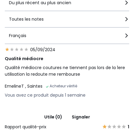
Du plus récent au plus ancien
Toutes les notes
Français
05/09/2024
Qualité médiocre
Qualité médiocre coutures ne tiennent pas lors de la 1ere
utilisation la redoute me rembourse
EmelineT
, Saintes
Acheteur vérifié
Vous avez ce produit depuis 1 semaine
Utile (0)
Signaler
Rapport qualité-prix
1