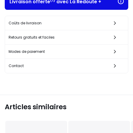
(1)
Livraison offerte
avec La Redoute +
Coûts de livraison
Retours gratuits et faciles
Modes de paiement
Contact
Articles similaires