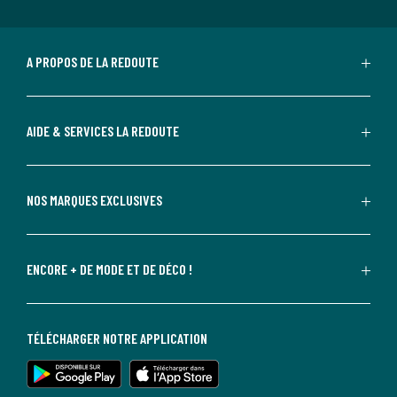
A PROPOS DE LA REDOUTE
AIDE & SERVICES LA REDOUTE
NOS MARQUES EXCLUSIVES
ENCORE + DE MODE ET DE DÉCO !
TÉLÉCHARGER NOTRE APPLICATION