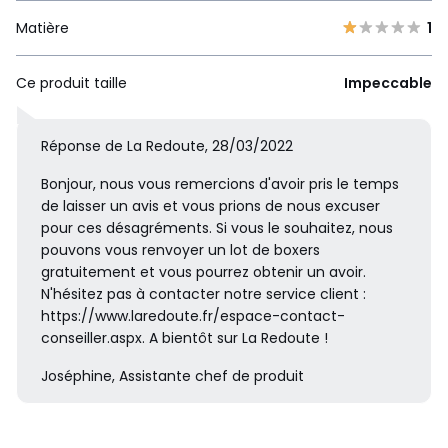
Matière
1
Ce produit taille
Impeccable
Réponse de La Redoute, 28/03/2022
Bonjour, nous vous remercions d'avoir pris le temps
de laisser un avis et vous prions de nous excuser
pour ces désagréments. Si vous le souhaitez, nous
pouvons vous renvoyer un lot de boxers
gratuitement et vous pourrez obtenir un avoir.
N'hésitez pas à contacter notre service client :
https://www.laredoute.fr/espace-contact-
conseiller.aspx. A bientôt sur La Redoute !
Joséphine, Assistante chef de produit