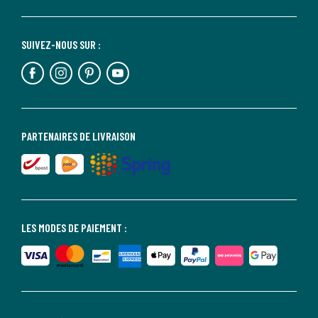
SUIVEZ-NOUS SUR :
PARTENAIRES DE LIVRAISON
LES MODES DE PAIEMENT :