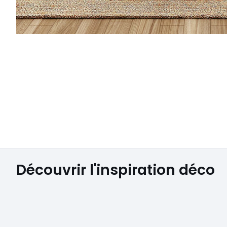
Découvrir l'inspiration déco