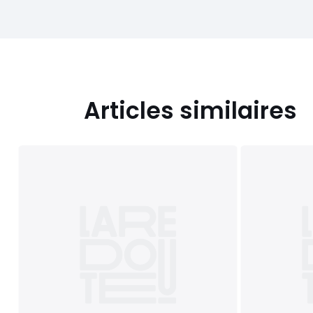
Articles similaires