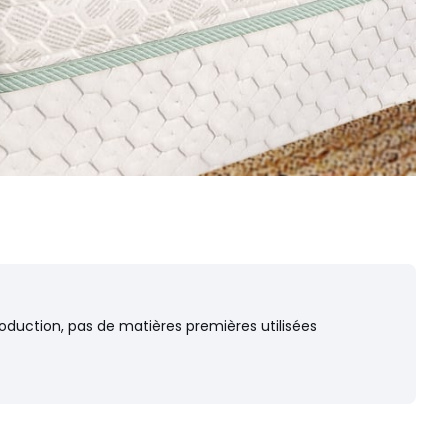
oduction, pas de matières premières utilisées