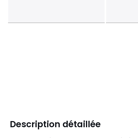
Description détaillée