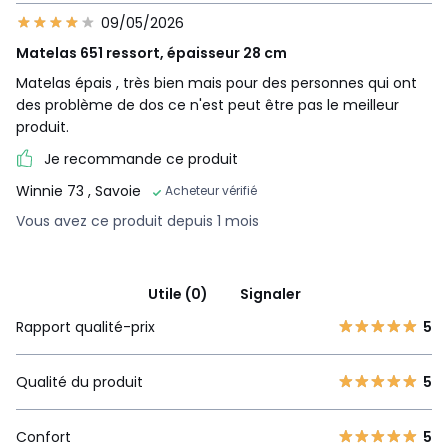
09/05/2026
Matelas 651 ressort, épaisseur 28 cm
Matelas épais , très bien mais pour des personnes qui ont
des problème de dos ce n'est peut être pas le meilleur
produit.
Je recommande ce produit
Winnie 73
, Savoie
Acheteur vérifié
Vous avez ce produit depuis 1 mois
Utile (0)
Signaler
Rapport qualité-prix
5
Qualité du produit
5
Confort
5