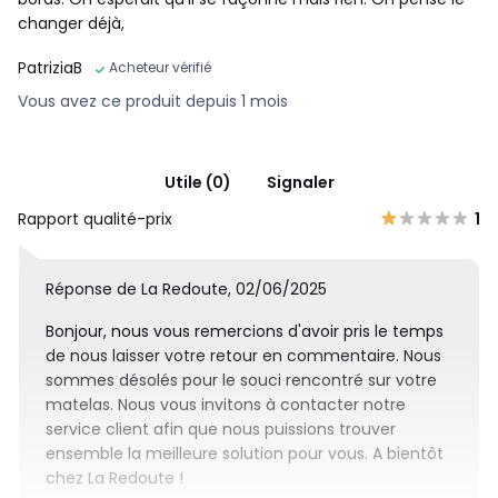
changer déjà,
PatriziaB
Acheteur vérifié
Vous avez ce produit depuis 1 mois
Utile (0)
Signaler
Rapport qualité-prix
1
Réponse de La Redoute, 02/06/2025
Bonjour, nous vous remercions d'avoir pris le temps
de nous laisser votre retour en commentaire. Nous
sommes désolés pour le souci rencontré sur votre
matelas. Nous vous invitons à contacter notre
service client afin que nous puissions trouver
ensemble la meilleure solution pour vous. A bientôt
chez La Redoute !