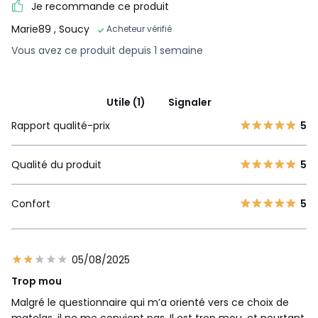
Je recommande ce produit
Marie89
, Soucy
Acheteur vérifié
Vous avez ce produit depuis 1 semaine
Utile (1)
Signaler
Rapport qualité-prix
5
Qualité du produit
5
Confort
5
05/08/2025
Trop mou
Malgré le questionnaire qui m’a orienté vers ce choix de