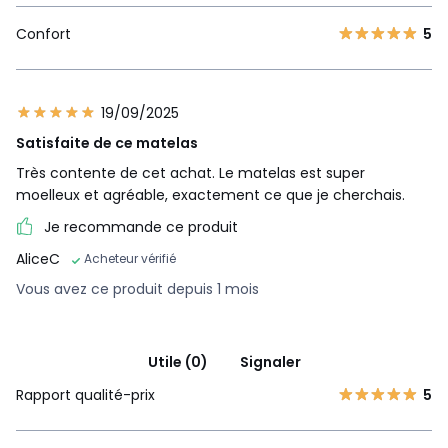
Confort
5
19/09/2025
Satisfaite de ce matelas
Très contente de cet achat. Le matelas est super
moelleux et agréable, exactement ce que je cherchais.
Je recommande ce produit
AliceC
Acheteur vérifié
Vous avez ce produit depuis 1 mois
Utile (0)
Signaler
Rapport qualité-prix
5