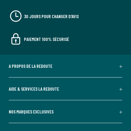
30 JOURS POUR CHANGER D'AVIS
PAIEMENT 100% SÉCURISÉ
A PROPOS DE LA REDOUTE
AIDE & SERVICES LA REDOUTE
NOS MARQUES EXCLUSIVES