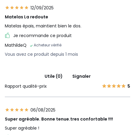
12/09/2025
Matelas La redoute
Matelas épais, maintient bien le dos.
Je recommande ce produit
MathildeQ
Acheteur vérifié
Vous avez ce produit depuis 1 mois
Utile (0)
Signaler
Rapport qualité-prix
5
06/08/2025
Super agréable. Bonne tenue.tres confortable !!!!
Super agréable !