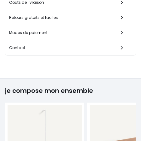
Coûts de livraison
Retours gratuits et faciles
Modes de paiement
Contact
je compose mon ensemble