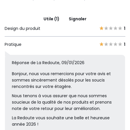
Utile (1)
Signaler
Design du produit
1
Pratique
1
Réponse de La Redoute, 09/01/2026
Bonjour, nous vous remercions pour votre avis et
sommes sincèrement désolés pour les soucis
rencontrés sur votre étagère.
Nous tenons à vous assurer que nous sommes
soucieux de la qualité de nos produits et prenons
note de votre retour pour leur amélioration.
La Redoute vous souhaite une belle et heureuse
année 2026 !