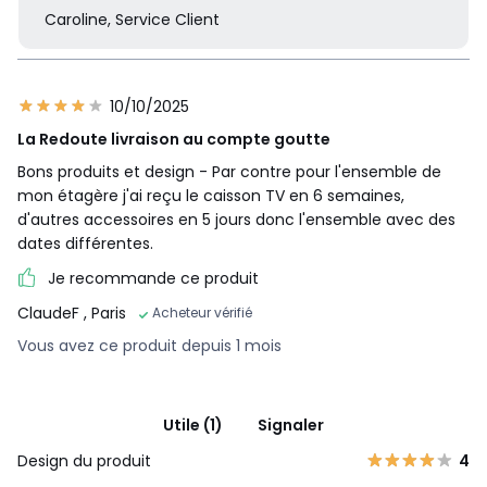
Caroline, Service Client
10/10/2025
La Redoute livraison au compte goutte
Bons produits et design - Par contre pour l'ensemble de
mon étagère j'ai reçu le caisson TV en 6 semaines,
d'autres accessoires en 5 jours donc l'ensemble avec des
dates différentes.
Je recommande ce produit
ClaudeF
, Paris
Acheteur vérifié
Vous avez ce produit depuis 1 mois
Utile (1)
Signaler
Design du produit
4