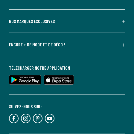
NOS MARQUES EXCLUSIVES
ENCORE + DE MODE ET DE DÉCO !
TÉLÉCHARGER NOTRE APPLICATION
SUIVEZ-NOUS SUR :