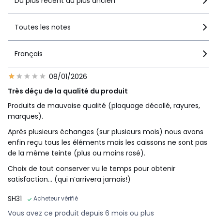
Du plus récent au plus ancien
Toutes les notes
Français
08/01/2026
Très déçu de la qualité du produit
Produits de mauvaise qualité (plaquage décollé, rayures,
marques).
Après plusieurs échanges (sur plusieurs mois) nous avons
enfin reçu tous les éléments mais les caissons ne sont pas
de la même teinte (plus ou moins rosé).
Choix de tout conserver vu le temps pour obtenir
satisfaction… (qui n’arrivera jamais!)
SH31
Acheteur vérifié
Vous avez ce produit depuis 6 mois ou plus