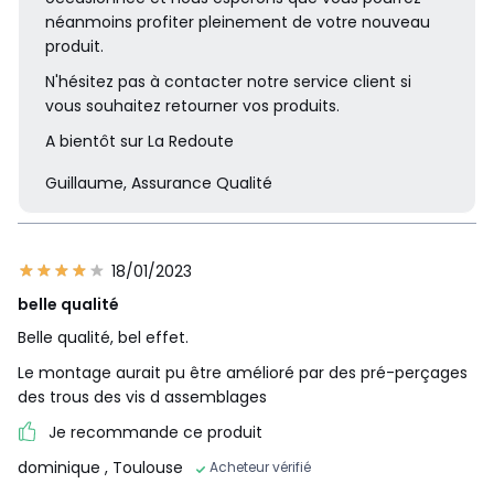
néanmoins profiter pleinement de votre nouveau
produit.
N'hésitez pas à contacter notre service client si
vous souhaitez retourner vos produits.
A bientôt sur La Redoute
Guillaume, Assurance Qualité
18/01/2023
belle qualité
Belle qualité, bel effet.
Le montage aurait pu être amélioré par des pré-perçages
des trous des vis d assemblages
Je recommande ce produit
dominique
, Toulouse
Acheteur vérifié