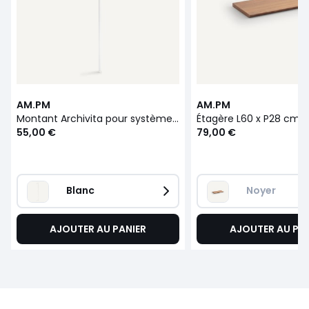
AM.PM
AM.PM
Montant Archivita pour système de rangement
55,00 €
79,00 €
Blanc
Noyer
AJOUTER AU PANIER
AJOUTER AU PA