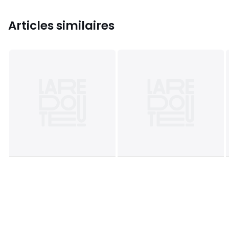
Articles similaires