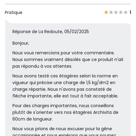
Pratique
1
Réponse de La Redoute, 05/02/2025
Bonjour,
Nous vous remercions pour votre commentaire.
Nous sommes vraiment désolés que ce produit n'ait
pas répondu à vos attentes.
Nous avons testé ces étagères selon la norme en
vigueur qui précise une charge de 1,5 kg/dm2 en
charge répartie. Nous n'avons pas constaté de
flèche importante, elle est tout à fait acceptable.
Pour des charges importantes, nous conseillons
plutôt de s'orienter vers nos étagères Archivita de
60cm de longueur.
Nous vous prions de nous excuser pour la gêne
occasionnée et nous espérons que vous pourrez