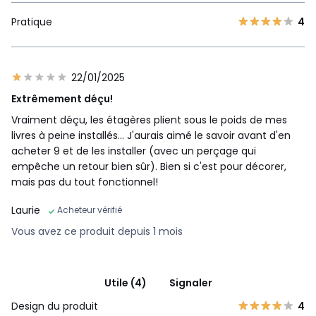
Pratique
4
22/01/2025
Extrêmement déçu!
Vraiment déçu, les étagères plient sous le poids de mes
livres à peine installés... J'aurais aimé le savoir avant d'en
acheter 9 et de les installer (avec un perçage qui
empêche un retour bien sûr). Bien si c'est pour décorer,
mais pas du tout fonctionnel!
Laurie
Acheteur vérifié
Vous avez ce produit depuis 1 mois
Utile (4)
Signaler
Design du produit
4