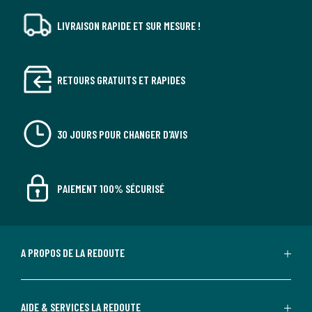
LIVRAISON RAPIDE ET SUR MESURE !
RETOURS GRATUITS ET RAPIDES
30 JOURS POUR CHANGER D'AVIS
PAIEMENT 100% SÉCURISÉ
A PROPOS DE LA REDOUTE
AIDE & SERVICES LA REDOUTE