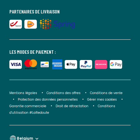
PARTENAIRES DE LIVRAISON
LES MODES DE PAIEMENT :
Mentions légales
Conditions des offres
Conditions de vente
Protection des données personnelles
Gérer mes cookies
Garantie commerciale
Droit de rétractation
Conditions
d'utilisation #LaRedoute
Belgium