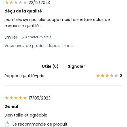
22/12/2023
déçu de la qualité
jean très sympa jolie coupe mais fermeture éclair de
mauvaise qualité .
EmilieH
Acheteur vérifié
Vous avez ce produit depuis 1 mois
Utile (6)
Signaler
Rapport qualité-prix
3
17/05/2023
Génial
Bien taille et agréable
Je recommande ce produit