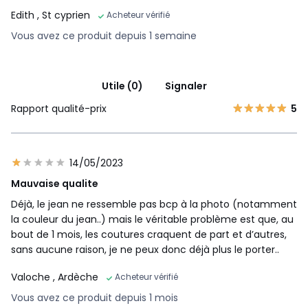
Edith
, St cyprien
Acheteur vérifié
Vous avez ce produit depuis 1 semaine
Utile (0)
Signaler
Rapport qualité-prix
5
14/05/2023
Mauvaise qualite
Déjà, le jean ne ressemble pas bcp à la photo (notamment
la couleur du jean..) mais le véritable problème est que, au
bout de 1 mois, les coutures craquent de part et d’autres,
sans aucune raison, je ne peux donc déjà plus le porter..
Valoche
, Ardèche
Acheteur vérifié
Vous avez ce produit depuis 1 mois