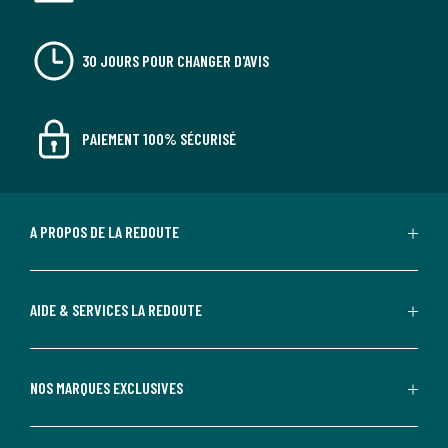
30 JOURS POUR CHANGER D'AVIS
PAIEMENT 100% SÉCURISÉ
A PROPOS DE LA REDOUTE
AIDE & SERVICES LA REDOUTE
NOS MARQUES EXCLUSIVES