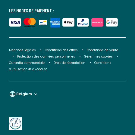
LES MODES DE PAIEMENT :
Mentions légales
Conditions des offres
Conditions de vente
Protection des données personnelles
Gérer mes cookies
Garantie commerciale
Droit de rétractation
Conditions
d'utilisation #LaRedoute
Belgium