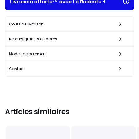
(1)
Livraison offerte
avec La Redoute +
Coûts de livraison
Retours gratuits et faciles
Modes de paiement
Contact
Articles similaires