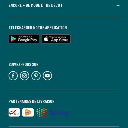
ENCORE + DE MODE ET DE DÉCO !
TÉLÉCHARGER NOTRE APPLICATION
SUIVEZ-NOUS SUR :
PARTENAIRES DE LIVRAISON