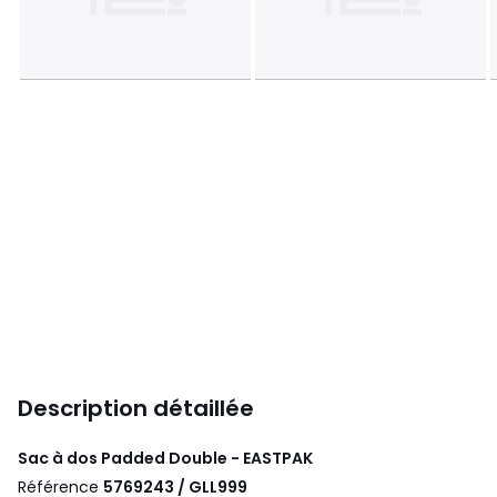
Description détaillée
Sac à dos Padded Double - EASTPAK
Référence
5769243 / GLL999