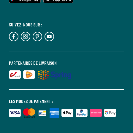
SUIVEZ-NOUS SUR :
PARTENAIRES DE LIVRAISON
LES MODES DE PAIEMENT :