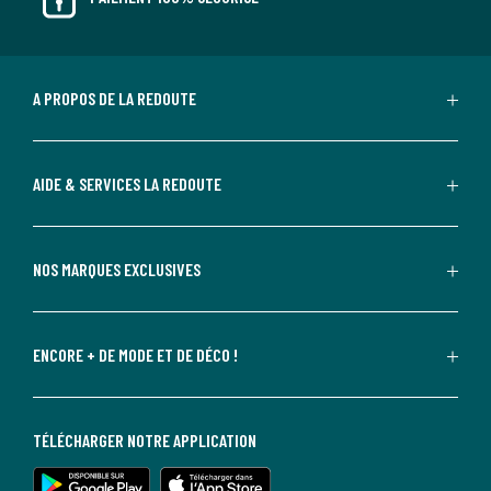
A PROPOS DE LA REDOUTE
AIDE & SERVICES LA REDOUTE
NOS MARQUES EXCLUSIVES
ENCORE + DE MODE ET DE DÉCO !
TÉLÉCHARGER NOTRE APPLICATION