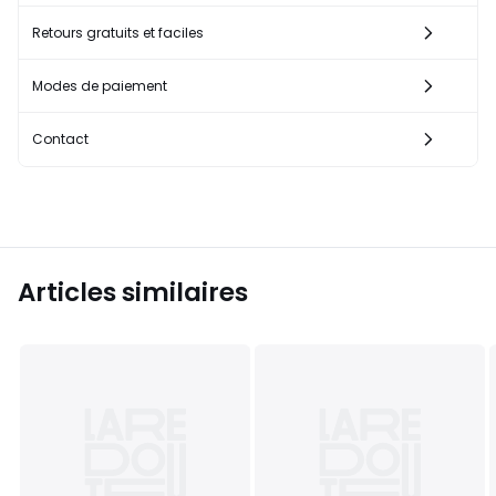
Retours gratuits et faciles
Modes de paiement
Contact
Articles similaires