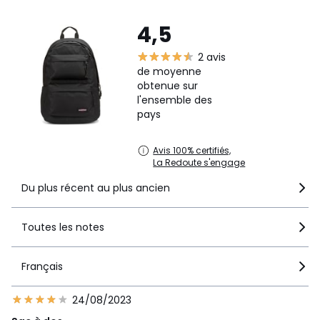
4,5
2 avis
de moyenne
obtenue sur
l'ensemble des
pays
Avis 100% certifiés,
La Redoute s'engage
Du plus récent au plus ancien
Toutes les notes
Français
24/08/2023