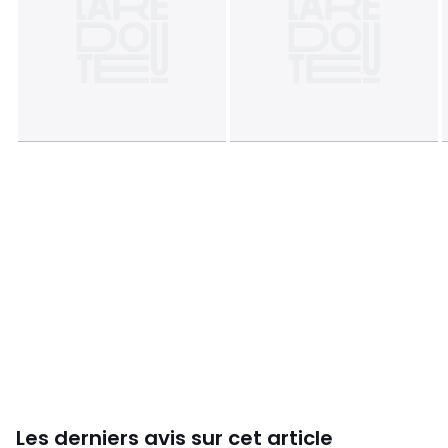
Les derniers avis sur cet article