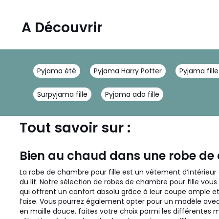
A Découvrir
Pyjama été
Pyjama Harry Potter
Pyjama fille
Surpyjama fille
Pyjama ado fille
Tout savoir sur :
Bien au chaud dans une robe de 
La robe de chambre pour fille est un vêtement d’intérieur
du lit. Notre sélection de robes de chambre pour fille vo
qui offrent un confort absolu grâce à leur coupe ample et
l’aise. Vous pourrez également opter pour un modèle avec
en maille douce, faites votre choix parmi les différentes 