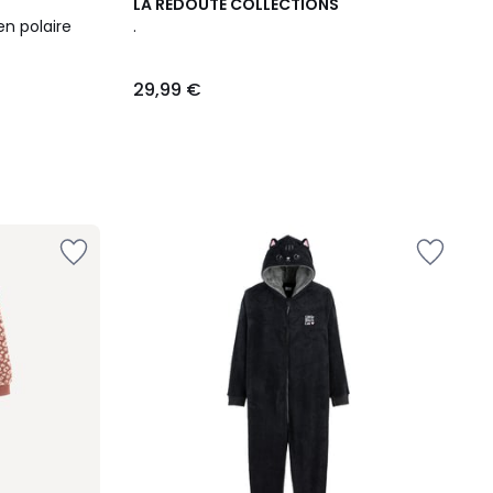
LA REDOUTE COLLECTIONS
n polaire
.
29,99 €