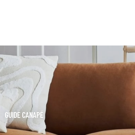
GUIDE CANAPÉ