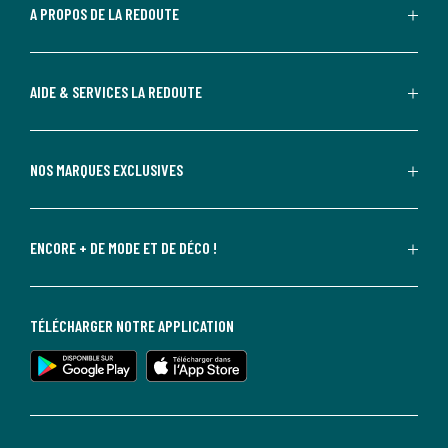
A PROPOS DE LA REDOUTE
AIDE & SERVICES LA REDOUTE
NOS MARQUES EXCLUSIVES
ENCORE + DE MODE ET DE DÉCO !
TÉLÉCHARGER NOTRE APPLICATION