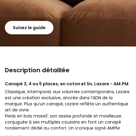
Suivez le guide
Description détaillée
Canapé 3, 4 ou 5 places, en coton et lin, Lazare - AM.PM
Classique, intemporel, aux volumes contemporains, Lazare
est une création exclusive, ancrée dans l’ADN de la
marque. Plus qu’un canapé, Lazare reflète un authentique
art de vivre.
Pieds en bois massif, son assise profonde et moelleuse
conjuguée à ses multiples coussins en font un canapé
totalement dédié au confort. Un iconique signé AMPM.
Fabriqué en Italie.