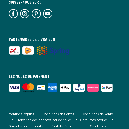
SUIVEZ-NOUS SUR :
PARTENAIRES DE LIVRAISON
LES MODES DE PAIEMENT :
Mentions légales
Conditions des offres
Conditions de vente
Protection des données personnelles
Gérer mes cookies
Garantie commerciale
Droit de rétractation
Conditions