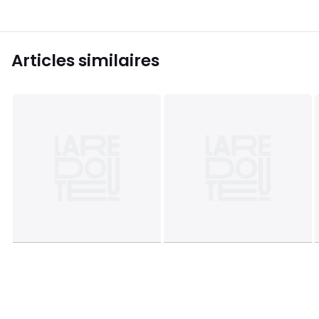
Articles similaires