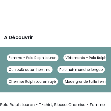
A Découvrir
Femme - Polo Ralph Lauren
Vêtements - Polo Ralph L
Col roulé coton homme
Polo noir manche longue
Chemise Ralph Lauren rayé
Mode grande taille femm
Polo Ralph Lauren - T-shirt, Blouse, Chemise - Femme