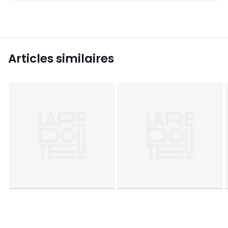
Articles similaires