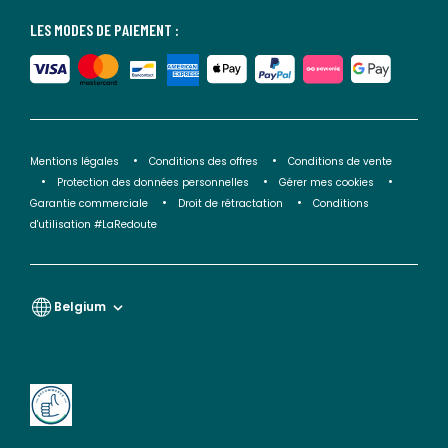
LES MODES DE PAIEMENT :
Mentions légales
Conditions des offres
Conditions de vente
Protection des données personnelles
Gérer mes cookies
Garantie commerciale
Droit de rétractation
Conditions
d'utilisation #LaRedoute
Belgium