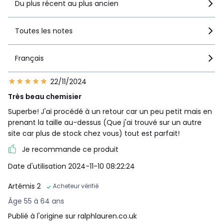
Du plus récent au plus ancien
Toutes les notes
Français
22/11/2024
Très beau chemisier
Superbe! J'ai procédé à un retour car un peu petit mais en
prenant la taille au-dessus (Que j'ai trouvé sur un autre
site car plus de stock chez vous) tout est parfait!
Je recommande ce produit
Date d'utilisation 2024-11-10 08:22:24
Artémis 2
Acheteur vérifié
Âge 55 à 64 ans
Publié à l'origine sur ralphlauren.co.uk