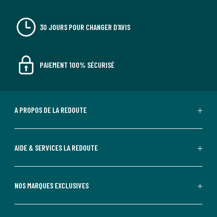
30 JOURS POUR CHANGER D'AVIS
PAIEMENT 100% SÉCURISÉ
A PROPOS DE LA REDOUTE
AIDE & SERVICES LA REDOUTE
NOS MARQUES EXCLUSIVES