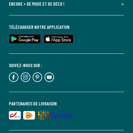
ENCORE + DE MODE ET DE DÉCO !
TÉLÉCHARGER NOTRE APPLICATION
SUIVEZ-NOUS SUR :
PARTENAIRES DE LIVRAISON