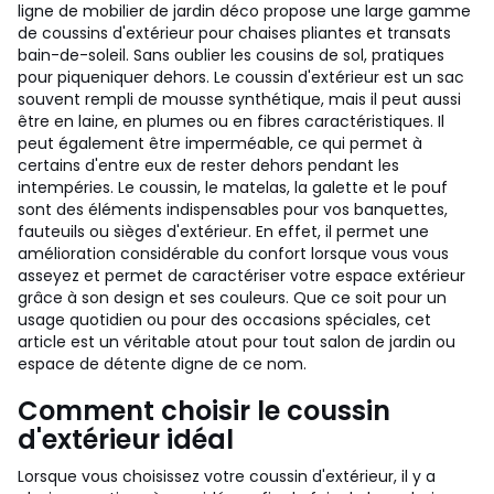
ligne de mobilier de jardin déco propose une large gamme
de coussins d'extérieur pour chaises pliantes et transats
bain-de-soleil. Sans oublier les cousins de sol, pratiques
pour piqueniquer dehors.
Le coussin d'extérieur est un sac
souvent rempli de mousse synthétique, mais il peut aussi
être en laine, en plumes ou en fibres caractéristiques. Il
peut également être imperméable, ce qui permet à
certains d'entre eux de rester dehors pendant les
intempéries. Le coussin, le matelas, la galette et le pouf
sont des éléments indispensables pour vos banquettes,
fauteuils ou sièges d'extérieur. En effet, il permet une
amélioration considérable du confort lorsque vous vous
asseyez et permet de caractériser votre espace extérieur
grâce à son design et ses couleurs. Que ce soit pour un
usage quotidien ou pour des occasions spéciales, cet
article est un véritable atout pour tout salon de jardin ou
espace de détente digne de ce nom.
Comment choisir le coussin
d'extérieur idéal
Lorsque vous choisissez votre coussin d'extérieur, il y a