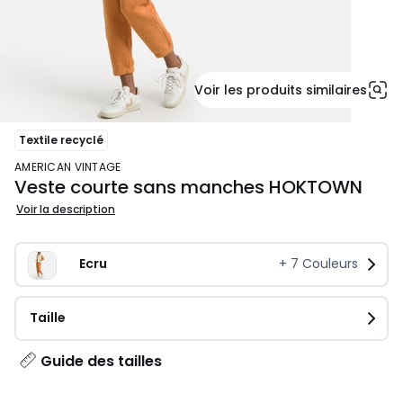
Voir les produits similaires
Textile recyclé
AMERICAN VINTAGE
Veste courte sans manches HOKTOWN
Voir la description
Ecru
+
7
Couleurs
Taille
Guide des tailles