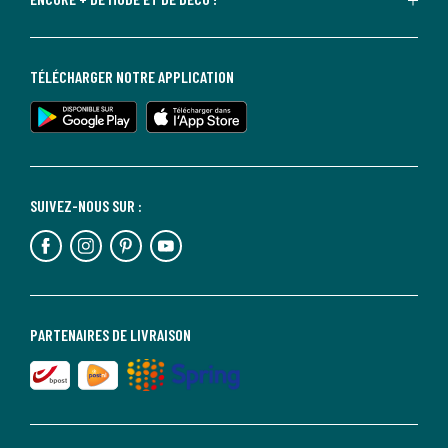
TÉLÉCHARGER NOTRE APPLICATION
SUIVEZ-NOUS SUR :
PARTENAIRES DE LIVRAISON