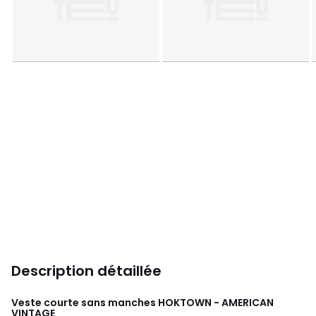
Description détaillée
Veste courte sans manches HOKTOWN - AMERICAN
VINTAGE