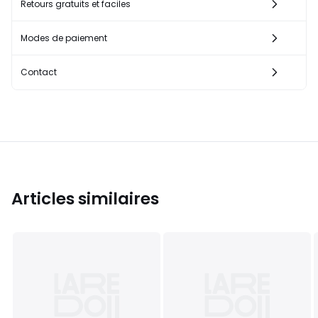
Retours gratuits et faciles
Modes de paiement
Contact
Articles similaires