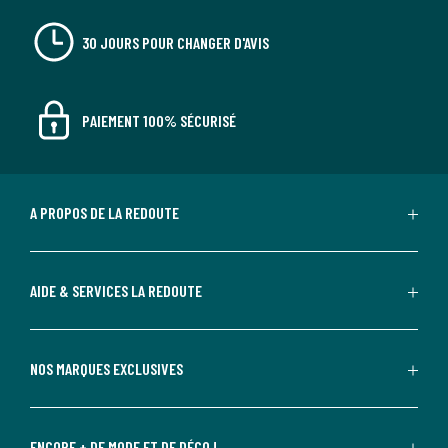
30 JOURS POUR CHANGER D'AVIS
PAIEMENT 100% SÉCURISÉ
A PROPOS DE LA REDOUTE
AIDE & SERVICES LA REDOUTE
NOS MARQUES EXCLUSIVES
ENCORE + DE MODE ET DE DÉCO !