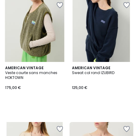
AMERICAN VINTAGE
AMERICAN VINTAGE
Veste courte sans manches
Sweat col rond IZUBIRD
HOKTOWN
175,00 €
125,00 €