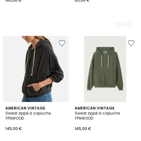
160,00 €
50,00 €
AMERICAN VINTAGE
AMERICAN VINTAGE
Sweat zippé à capuche
Sweat zippé à capuche
YPAWOOD
YPAWOOD
145,00 €
145,00 €