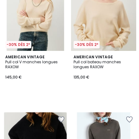
-30% DÈS 2*
-30% DÈS 2*
AMERICAN VINTAGE
AMERICAN VINTAGE
Pull col V manches longues
Pull col bateau manches
RAXOW
longues RAXOW
145,00 €
135,00 €