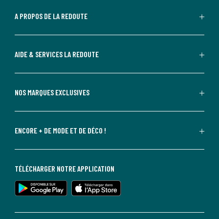
A PROPOS DE LA REDOUTE
AIDE & SERVICES LA REDOUTE
NOS MARQUES EXCLUSIVES
ENCORE + DE MODE ET DE DÉCO !
TÉLÉCHARGER NOTRE APPLICATION