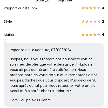
Utile (2)
Signaler
Rapport qualité-prix
4
Style
2
Matière
4
Réponse de La Redoute, 07/08/2024
Bonjour, nous vous remercions pour votre avis et
sommes désolés que votre dessus de lit Nado ne
vous ait pas donné entière satisfaction. Nous
prenons note de votre retour et le remontons à nos
équipes. Sachez que vous disposez d’un délai de 30
jours après achat pour nous retourner votre article.
Merci et à bientôt chez La Redoute !
Flore, Equipe Avis Clients