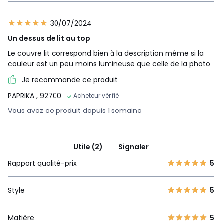
30/07/2024
Un dessus de lit au top
Le couvre lit correspond bien à la description même si la
couleur est un peu moins lumineuse que celle de la photo
Je recommande ce produit
PAPRIKA
, 92700
Acheteur vérifié
Vous avez ce produit depuis 1 semaine
Utile (2)
Signaler
Rapport qualité-prix
5
Style
5
Matière
5