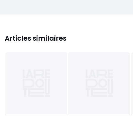
Articles similaires