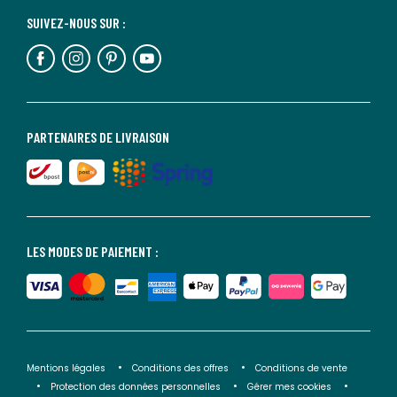
SUIVEZ-NOUS SUR :
PARTENAIRES DE LIVRAISON
LES MODES DE PAIEMENT :
Mentions légales
Conditions des offres
Conditions de vente
Protection des données personnelles
Gérer mes cookies