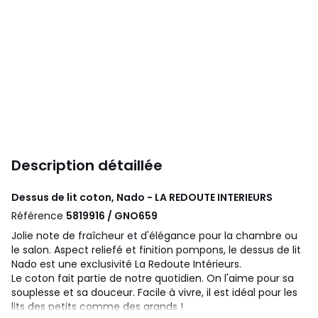
Description détaillée
Dessus de lit coton, Nado - LA REDOUTE INTERIEURS
Référence
5819916 / GNO659
Jolie note de fraîcheur et d'élégance pour la chambre ou
le salon. Aspect reliefé et finition pompons, le dessus de lit
Nado est une exclusivité La Redoute Intérieurs.
Le coton fait partie de notre quotidien. On l'aime pour sa
souplesse et sa douceur. Facile à vivre, il est idéal pour les
lits des petits comme des grands !