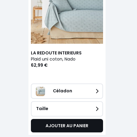
LA REDOUTE INTERIEURS
Plaid uni coton, Nado
62,99 €
Céladon
Taille
AJOUTER AU PANIER