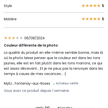
Style
5
Matière
5
06/08/2024
Couleur différente de la photo
La qualité du produit en elle-même semble bonne, mais là
où la photo laisse penser que la couleur est dans les tons
jaunes, elle est en fait plutôt dans les tons marrons, ce qui
est assez décevant... Et je ne peux pas la renvoyer dans les
temps à cause de mes vacances... :(
MyEz
, Fontenay-aux-Roses
Acheteur vérifié
Vous avez ce produit depuis 1 semaine