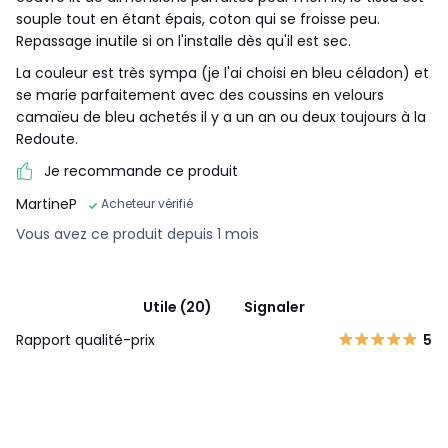
souple tout en étant épais, coton qui se froisse peu.
Repassage inutile si on l'installe dès qu'il est sec.
La couleur est très sympa (je l'ai choisi en bleu céladon) et
se marie parfaitement avec des coussins en velours
camaïeu de bleu achetés il y a un an ou deux toujours à la
Redoute.
Je recommande ce produit
MartineP
Acheteur vérifié
Vous avez ce produit depuis 1 mois
Utile (20)
Signaler
Rapport qualité-prix
5