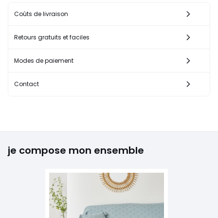
Coûts de livraison
Retours gratuits et faciles
Modes de paiement
Contact
je compose mon ensemble