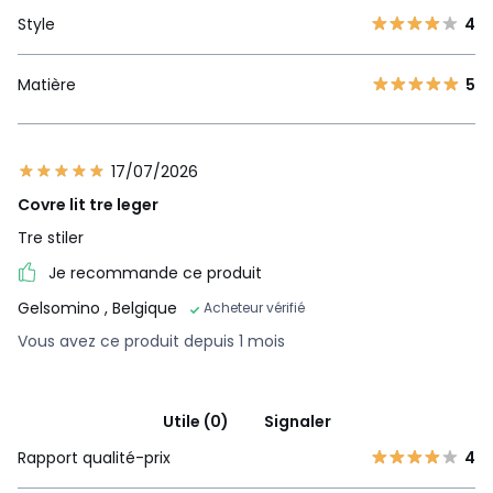
Style
4
Matière
5
17/07/2026
Covre lit tre leger
Tre stiler
Je recommande ce produit
Gelsomino
, Belgique
Acheteur vérifié
Vous avez ce produit depuis 1 mois
Utile (0)
Signaler
Rapport qualité-prix
4