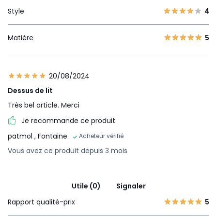
Style
4
Matière
5
20/08/2024
Dessus de lit
Très bel article. Merci
Je recommande ce produit
patmol
, Fontaine
Acheteur vérifié
Vous avez ce produit depuis 3 mois
Utile (0)
Signaler
Rapport qualité-prix
5