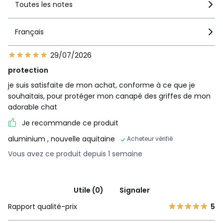
Toutes les notes
Français
29/07/2026
protection
je suis satisfaite de mon achat, conforme à ce que je
souhaitais, pour protéger mon canapé des griffes de mon
adorable chat
Je recommande ce produit
aluminium
, nouvelle aquitaine
Acheteur vérifié
Vous avez ce produit depuis 1 semaine
Utile (0)
Signaler
Rapport qualité-prix
5