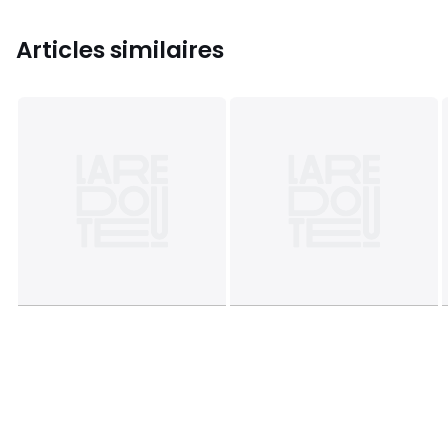
Articles similaires