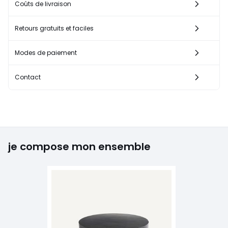
Coûts de livraison
Retours gratuits et faciles
Modes de paiement
Contact
je compose mon ensemble