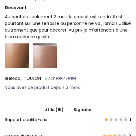
Décevant
Au bout de seulement 2 mois le produit est fendu. Il est
pourtant sur une terrasse ou personne ne va , jamais utilisé
autrement que pour décorer. Au prix je m'attendais à une
bien meilleure qualité
leelooo
, TOULON
Acheteur vérifié
Vous avez ce produit depuis 3 mois
Utile (16)
Signaler
Rapport qualité-prix
1