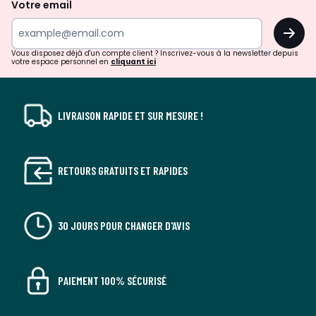
Votre email
surprises?
OK
!
Vous disposez déjà d'un compte client ? Inscrivez-vous à la newsletter depuis
votre espace personnel en
cliquant ici
LIVRAISON RAPIDE ET SUR MESURE !
RETOURS GRATUITS ET RAPIDES
30 JOURS POUR CHANGER D'AVIS
PAIEMENT 100% SÉCURISÉ