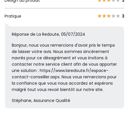
Design du produit
3
Pratique
3
Réponse de La Redoute, 05/07/2024
Bonjour, nous vous remercions d'avoir pris le temps
de laisser votre avis. Nous sommes sincèrement
navrés pour ce désagrément et vous invitons à
contacter notre service client afin de vous apporter
une solution : https://www.laredoute.fr/espace-
contact-conseiller.aspx. Nous vous remercions pour
la confiance que vous nous accordez et espérons
malgré tout vous revoir bientôt sur notre site.
Stéphane, Assurance Qualité