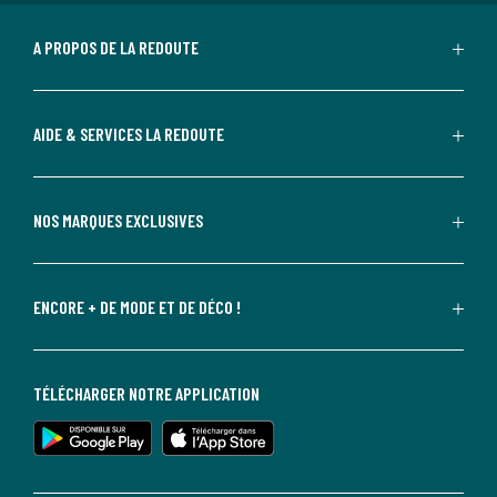
A PROPOS DE LA REDOUTE
AIDE & SERVICES LA REDOUTE
NOS MARQUES EXCLUSIVES
ENCORE + DE MODE ET DE DÉCO !
TÉLÉCHARGER NOTRE APPLICATION