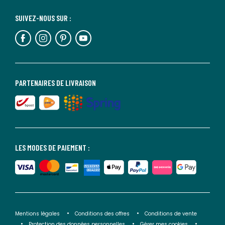
SUIVEZ-NOUS SUR :
PARTENAIRES DE LIVRAISON
LES MODES DE PAIEMENT :
Mentions légales
Conditions des offres
Conditions de vente
Protection des données personnelles
Gérer mes cookies