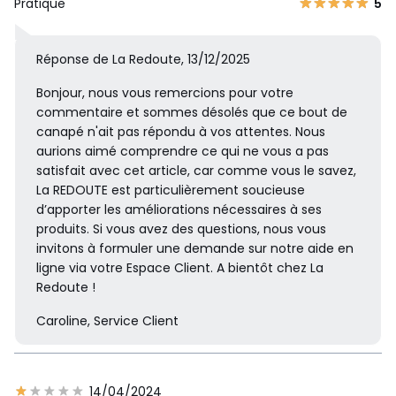
Pratique
5
Réponse de La Redoute, 13/12/2025
Bonjour, nous vous remercions pour votre
commentaire et sommes désolés que ce bout de
canapé n'ait pas répondu à vos attentes. Nous
aurions aimé comprendre ce qui ne vous a pas
satisfait avec cet article, car comme vous le savez,
La REDOUTE est particulièrement soucieuse
d’apporter les améliorations nécessaires à ses
produits. Si vous avez des questions, nous vous
invitons à formuler une demande sur notre aide en
ligne via votre Espace Client. A bientôt chez La
Redoute !
Caroline, Service Client
14/04/2024