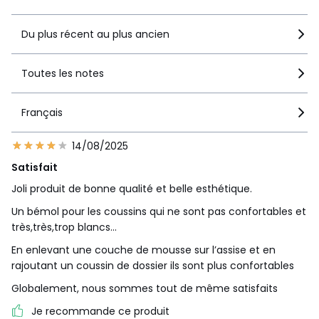
Du plus récent au plus ancien
Toutes les notes
Français
14/08/2025
Satisfait
Joli produit de bonne qualité et belle esthétique.
Un bémol pour les coussins qui ne sont pas confortables et
très,très,trop blancs…
En enlevant une couche de mousse sur l’assise et en
rajoutant un coussin de dossier ils sont plus confortables
Globalement, nous sommes tout de même satisfaits
Je recommande ce produit