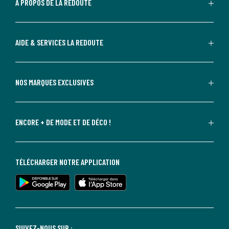
A PROPOS DE LA REDOUTE
AIDE & SERVICES LA REDOUTE
NOS MARQUES EXCLUSIVES
ENCORE + DE MODE ET DE DÉCO !
TÉLÉCHARGER NOTRE APPLICATION
SUIVEZ-NOUS SUR :