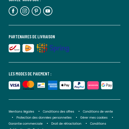
PARTENAIRES DE LIVRAISON
LES MODES DE PAIEMENT :
Mentions légales
Conditions des offres
Conditions de vente
Protection des données personnelles
Gérer mes cookies
Garantie commerciale
Droit de rétractation
Conditions