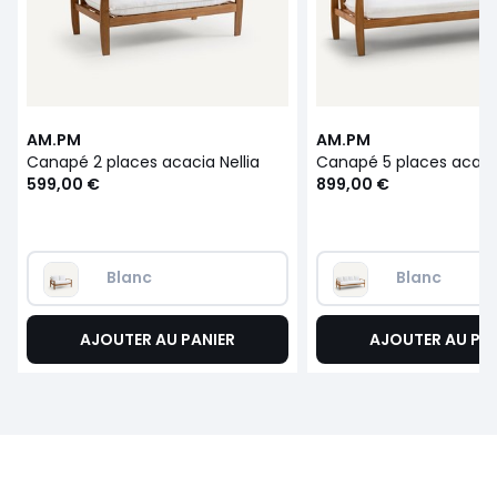
AM.PM
AM.PM
Canapé 2 places acacia Nellia
Canapé 5 places acacia
599,00 €
899,00 €
Blanc
Blanc
AJOUTER AU PANIER
AJOUTER AU PA