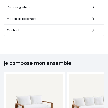
Retours gratuits
Modes de paiement
Contact
je compose mon ensemble