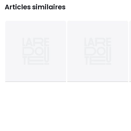
Articles similaires