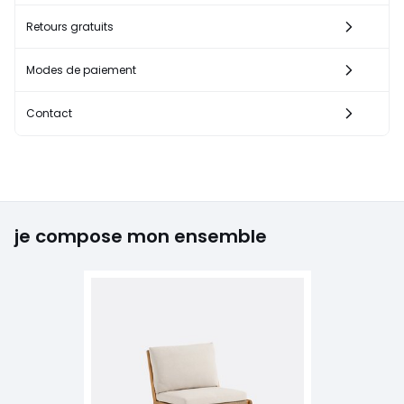
Retours gratuits
Modes de paiement
Contact
je compose mon ensemble