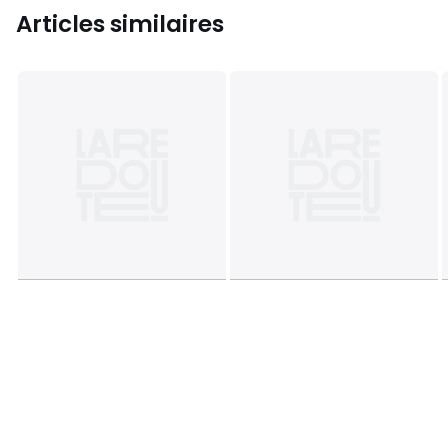
Articles similaires