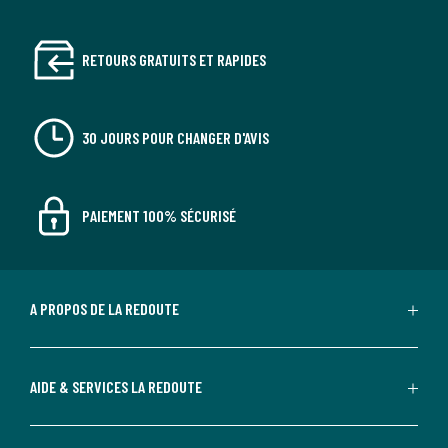
RETOURS GRATUITS ET RAPIDES
30 JOURS POUR CHANGER D'AVIS
PAIEMENT 100% SÉCURISÉ
A PROPOS DE LA REDOUTE
AIDE & SERVICES LA REDOUTE