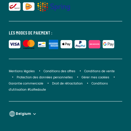
LES MODES DE PAIEMENT :
Mentions légales
Conditions des offres
Conditions de vente
Protection des données personnelles
Gérer mes cookies
Garantie commerciale
Droit de rétractation
Conditions
d'utilisation #LaRedoute
Belgium