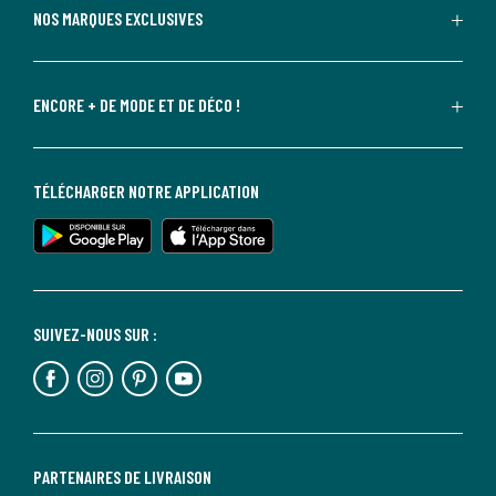
NOS MARQUES EXCLUSIVES
ENCORE + DE MODE ET DE DÉCO !
TÉLÉCHARGER NOTRE APPLICATION
SUIVEZ-NOUS SUR :
PARTENAIRES DE LIVRAISON