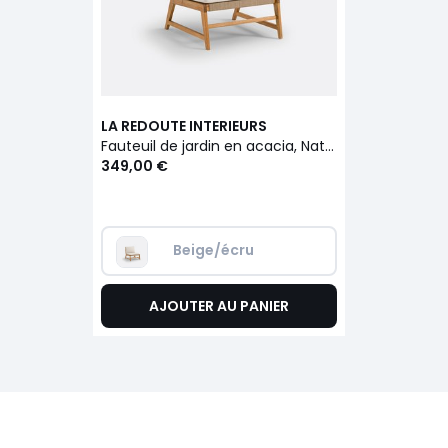
LA REDOUTE INTERIEURS
Fauteuil de jardin en acacia, Natou
349,00 €
Beige/écru
AJOUTER AU PANIER