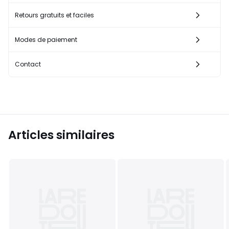
Retours gratuits et faciles
Modes de paiement
Contact
Articles similaires