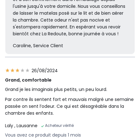
l'usine jusqu'à votre domicile. Nous vous conseillons
de laisser le matelas posé sur le lit et de bien aérer
la chambre. Cette odeur n'est pas nocive et
s'estompera rapidement. En espérant vous revoir
bientôt chez La Redoute, bonne journée à vous !
Caroline, Service Client
26/08/2024
Grand, comfortable
Grand je les imaginais plus petits, un peu lourd.
Par contre ils sentent fort et mauvais malgré une semaine
passée on sent l’odeur. Ce qui est désagréable dans la
chambre des enfants.
Laly
, Lausanne
Acheteur vérifié
Vous avez ce produit depuis 1 mois