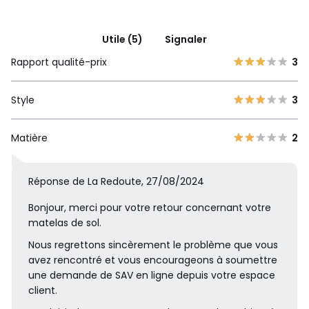
Utile (5)
Signaler
Rapport qualité-prix
3
Style
3
Matière
2
Réponse de La Redoute, 27/08/2024
Bonjour, merci pour votre retour concernant votre
matelas de sol.
Nous regrettons sincèrement le problème que vous
avez rencontré et vous encourageons à soumettre
une demande de SAV en ligne depuis votre espace
client.