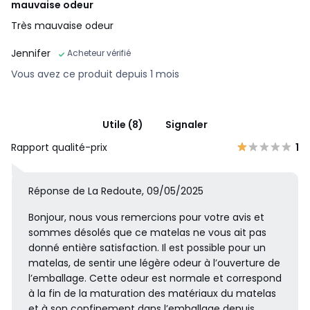
mauvaise odeur
Très mauvaise odeur
Jennifer
Acheteur vérifié
Vous avez ce produit depuis 1 mois
Utile (8)
Signaler
Rapport qualité-prix
1
Réponse de La Redoute, 09/05/2025
Bonjour, nous vous remercions pour votre avis et
sommes désolés que ce matelas ne vous ait pas
donné entière satisfaction. Il est possible pour un
matelas, de sentir une légère odeur à l’ouverture de
l’emballage. Cette odeur est normale et correspond
à la fin de la maturation des matériaux du matelas
et à son confinement dans l’emballage depuis