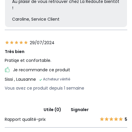
Au plaisir de vous retrouver chez La Redoute bientôt
!
Caroline, Service Client
29/07/2024
Très bien
Pratiqe et confortable.
Je recommande ce produit
Sissi
, Lausanne
Acheteur vérifié
Vous avez ce produit depuis 1 semaine
Utile (0)
Signaler
Rapport qualité-prix
5