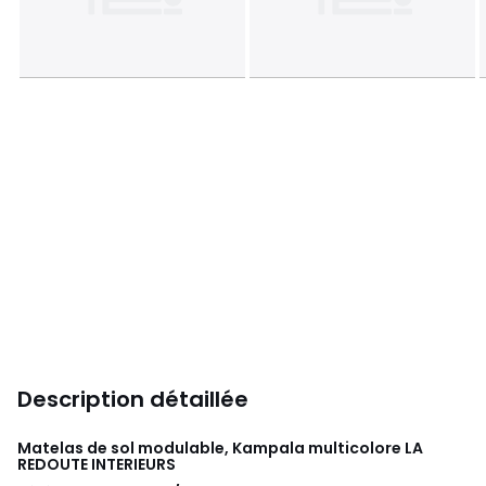
Description détaillée
Matelas de sol modulable, Kampala multicolore
LA
REDOUTE INTERIEURS