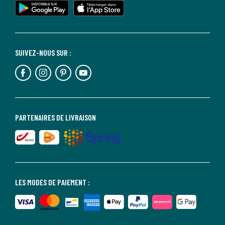
SUIVEZ-NOUS SUR :
PARTENAIRES DE LIVRAISON
LES MODES DE PAIEMENT :