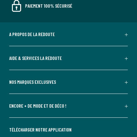
PAIEMENT 100% SÉCURISÉ
A PROPOS DE LA REDOUTE
AIDE & SERVICES LA REDOUTE
NOS MARQUES EXCLUSIVES
ENCORE + DE MODE ET DE DÉCO !
TÉLÉCHARGER NOTRE APPLICATION