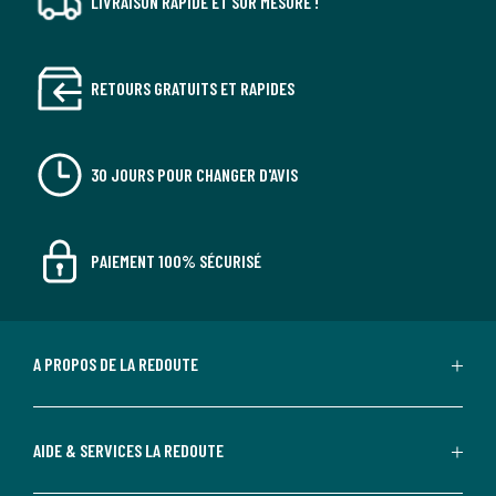
LIVRAISON RAPIDE ET SUR MESURE !
RETOURS GRATUITS ET RAPIDES
30 JOURS POUR CHANGER D'AVIS
PAIEMENT 100% SÉCURISÉ
A PROPOS DE LA REDOUTE
AIDE & SERVICES LA REDOUTE