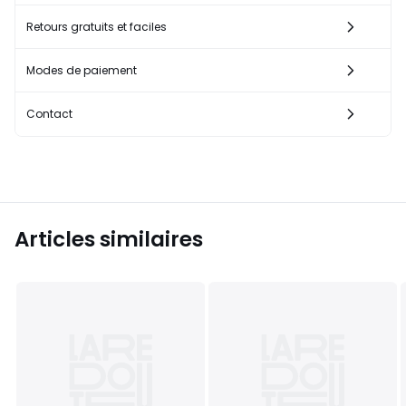
Retours gratuits et faciles
Modes de paiement
Contact
Articles similaires