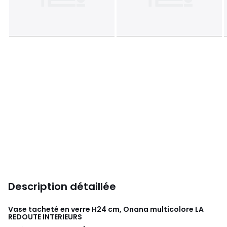
Description détaillée
Vase tacheté en verre H24 cm, Onana multicolore
LA
REDOUTE INTERIEURS