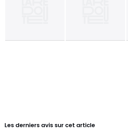
Tailles
Taille unique
Les derniers avis sur cet article