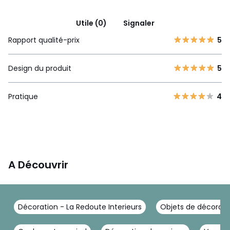
Utile (0)
Signaler
Rapport qualité-prix
5
Design du produit
5
Pratique
4
A Découvrir
Décoration - La Redoute Interieurs
Objets de décoratio