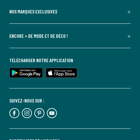
NOS MARQUES EXCLUSIVES
ENCORE + DE MODE ET DE DÉCO !
TÉLÉCHARGER NOTRE APPLICATION
SUIVEZ-NOUS SUR :