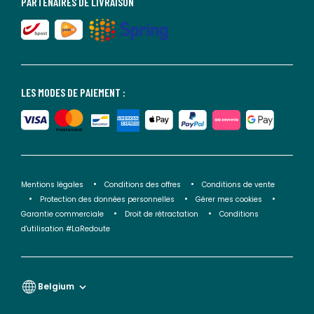
PARTENAIRES DE LIVRAISON
LES MODES DE PAIEMENT :
Mentions légales
Conditions des offres
Conditions de vente
Protection des données personnelles
Gérer mes cookies
Garantie commerciale
Droit de rétractation
Conditions
d'utilisation #LaRedoute
Belgium