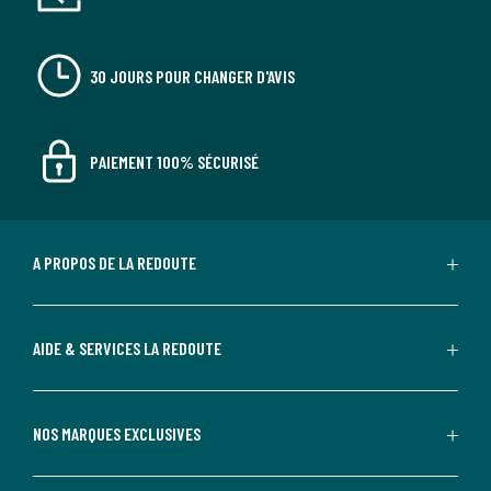
30 JOURS POUR CHANGER D'AVIS
PAIEMENT 100% SÉCURISÉ
A PROPOS DE LA REDOUTE
AIDE & SERVICES LA REDOUTE
NOS MARQUES EXCLUSIVES