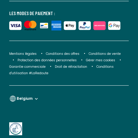
LES MODES DE PAIEMENT :
Mentions légales
Conditions des offres
Conditions de vente
Protection des données personnelles
Gérer mes cookies
Garantie commerciale
Droit de rétractation
Conditions
d'utilisation #LaRedoute
Belgium