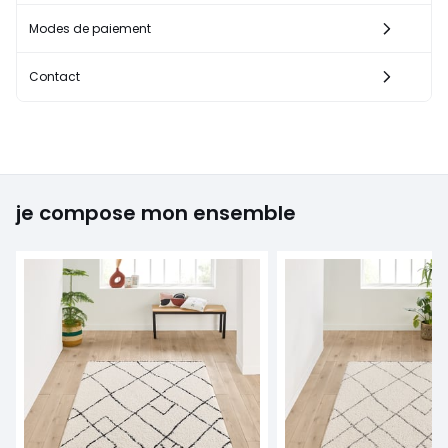
Modes de paiement
Contact
je compose mon ensemble