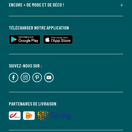
ENCORE + DE MODE ET DE DÉCO !
TÉLÉCHARGER NOTRE APPLICATION
SUIVEZ-NOUS SUR :
PARTENAIRES DE LIVRAISON