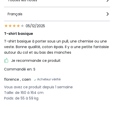
Français
05/12/2025
T-shirt basique
T-shirt basique à porter sous un pull, une chemise ou une
veste. Bonne qualité, coton épais. Il y a une petite fantaisie
autour du col et au bas des manches
Je recommande ce produit
Commandé en: S
florence
, caen
Acheteur vérifié
Vous avez ce produit depuis 1 semaine
Taille: de 160 à 164 cm
Poids: de 55 à 59 kg