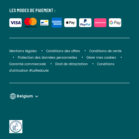
LES MODES DE PAIEMENT :
Mentions légales
Conditions des offres
Conditions de vente
Protection des données personnelles
Gérer mes cookies
Garantie commerciale
Droit de rétractation
Conditions
d'utilisation #LaRedoute
Belgium