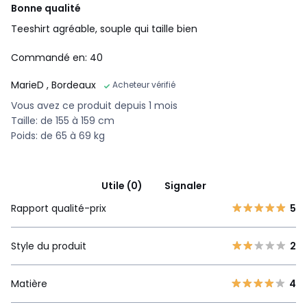
Bonne qualité
Teeshirt agréable, souple qui taille bien
Commandé en: 40
MarieD
, Bordeaux
Acheteur vérifié
Vous avez ce produit depuis 1 mois
Taille: de 155 à 159 cm
Poids: de 65 à 69 kg
Utile (0)
Signaler
Rapport qualité-prix
5
Style du produit
2
Matière
4