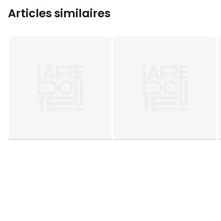
Articles similaires