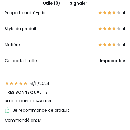
Utile (0)
Signaler
Rapport qualité-prix
4
Style du produit
4
Matière
4
Ce produit taille
Impeccable
16/11/2024
TRES BONNE QUALITE
BELLE COUPE ET MATIERE
Je recommande ce produit
Commandé en: M