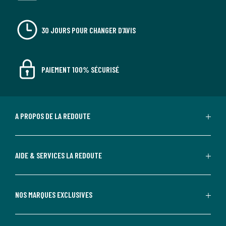
30 JOURS POUR CHANGER D'AVIS
PAIEMENT 100% SÉCURISÉ
A PROPOS DE LA REDOUTE
AIDE & SERVICES LA REDOUTE
NOS MARQUES EXCLUSIVES