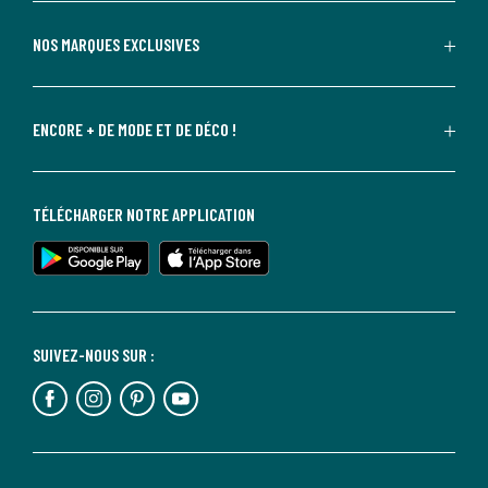
NOS MARQUES EXCLUSIVES
ENCORE + DE MODE ET DE DÉCO !
TÉLÉCHARGER NOTRE APPLICATION
SUIVEZ-NOUS SUR :