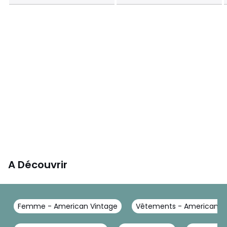
A Découvrir
Femme - American Vintage
Vêtements - American V