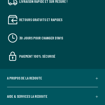
LIVRAISON RAPIDE ET SUR MESURE !
RETOURS GRATUITS ET RAPIDES
30 JOURS POUR CHANGER D'AVIS
PAIEMENT 100% SÉCURISÉ
A PROPOS DE LA REDOUTE
AIDE & SERVICES LA REDOUTE