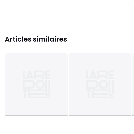
Articles similaires