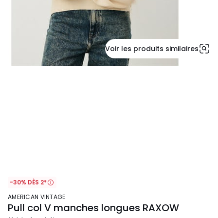
Voir les produits similaires
-30% DÈS 2*
AMERICAN VINTAGE
Pull col V manches longues RAXOW