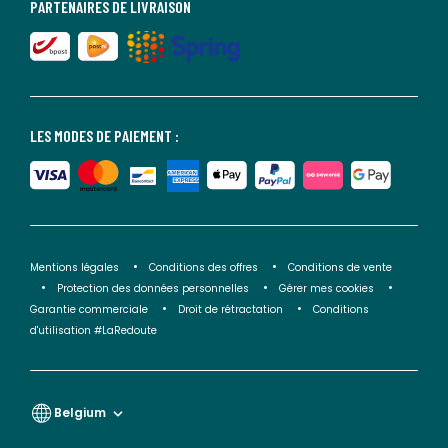
PARTENAIRES DE LIVRAISON
LES MODES DE PAIEMENT :
Mentions légales
Conditions des offres
Conditions de vente
Protection des données personnelles
Gérer mes cookies
Garantie commerciale
Droit de rétractation
Conditions
d'utilisation #LaRedoute
Belgium