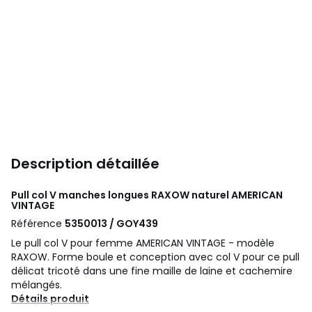
Description détaillée
Pull col V manches longues RAXOW naturel
AMERICAN
VINTAGE
Référence
5350013 / GOY439
Le pull col V pour femme AMERICAN VINTAGE - modèle
RAXOW. Forme boule et conception avec col V pour ce pull
délicat tricoté dans une fine maille de laine et cachemire
mélangés.
Détails produit