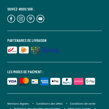
SUIVEZ-NOUS SUR :
PARTENAIRES DE LIVRAISON
LES MODES DE PAIEMENT :
Mentions légales
Conditions des offres
Conditions de vente
Protection des données personnelles
Gérer mes cookies