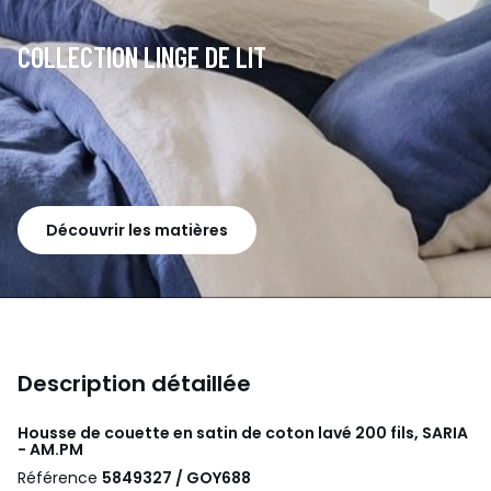
COLLECTION LINGE DE LIT
Découvrir les matières
Description détaillée
Housse de couette en satin de coton lavé 200 fils, SARIA
- AM.PM
Référence
5849327 / GOY688