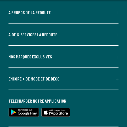
A PROPOS DE LA REDOUTE
AIDE & SERVICES LA REDOUTE
NOS MARQUES EXCLUSIVES
ENCORE + DE MODE ET DE DÉCO !
TÉLÉCHARGER NOTRE APPLICATION