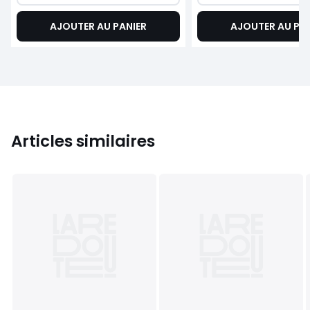
AJOUTER AU PANIER
AJOUTER AU PA
Articles similaires