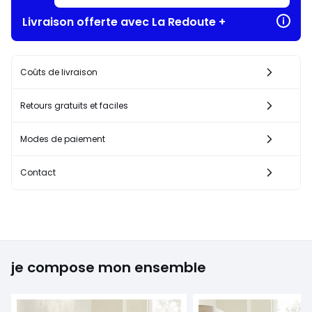
Livraison offerte avec La Redoute +
Coûts de livraison
Retours gratuits et faciles
Modes de paiement
Contact
je compose mon ensemble